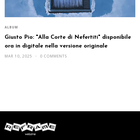
ALBUM
Giusto Pio: "Alla Corte di Nefertiti" disponibile
ora in digitale nella versione originale
MAR 10, 2025
0 COMMENTS