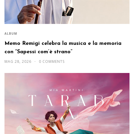
ALBUM
Memo Remigi celebra la musica e la memoria
con “Sapessi com’è strano”
MAG 28, 2026
0 COMMENTS