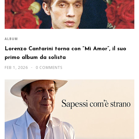
ALBUM
Lorenzo Cantarini torna con “Mi Amor”, il suo
primo album da solista
FEB 1, 2026
0 COMMENTS