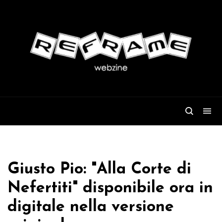
Giusto Pio: "Alla Corte di
Nefertiti" disponibile ora in
digitale nella versione