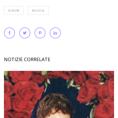
ALBUM
MUSICA
NOTIZIE CORRELATE