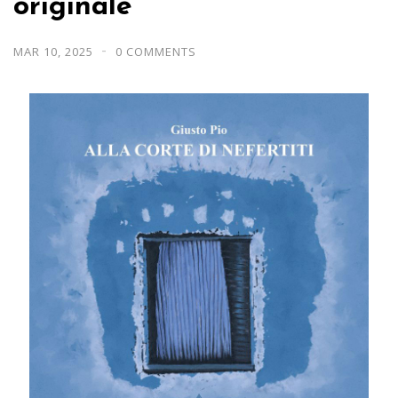
originale
MAR 10, 2025
0 COMMENTS