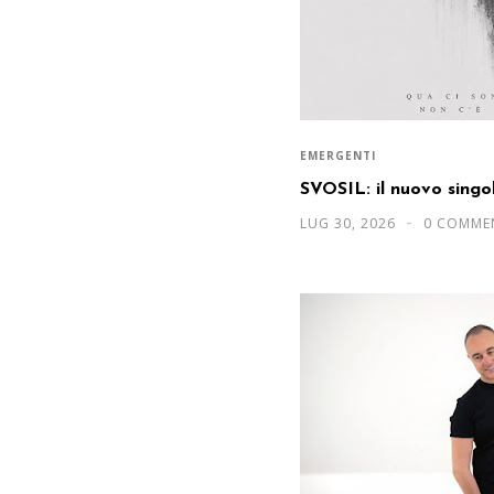
EMERGENTI
SVOSIL: il nuovo sing
LUG 30, 2026
0 COMME