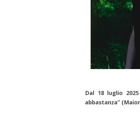
Dal 18 luglio 2025
abbastanza” (Maion