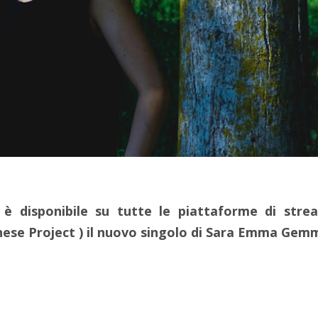
 è disponibile su tutte le piattaforme di stre
ese Project ) il nuovo singolo di Sara Emma Gem