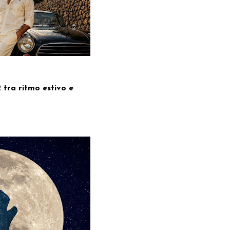
R tra ritmo estivo e