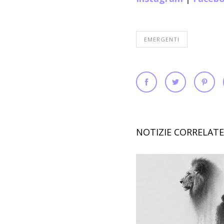
EMERGENTI
NOTIZIE CORRELATE