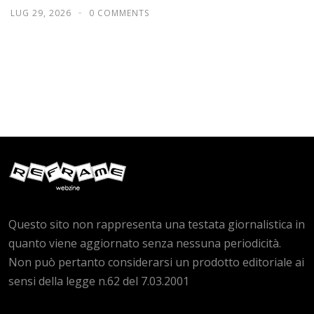
LUG 29, 2026
0 COMMENTS
Questo sito non rappresenta una testata giornalistica in
quanto viene aggiornato senza nessuna periodicità.
Non può pertanto considerarsi un prodotto editoriale ai
sensi della legge n.62 del 7.03.2001