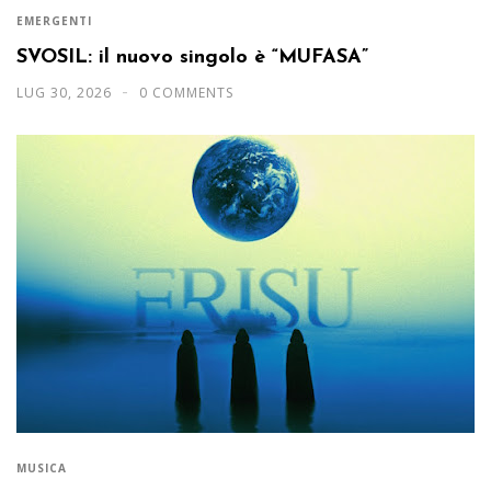
EMERGENTI
SVOSIL: il nuovo singolo è “MUFASA”
LUG 30, 2026
0 COMMENTS
MUSICA