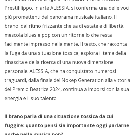
Prestifilippo, in arte ALESSIA, si conferma una delle voci
più promettenti del panorama musicale italiano. Il
brano, dal ritmo frizzante che sa di estate e di libertà,
mescola blues e pop con un ritornello che resta
facilmente impresso nella mente. Il testo, che racconta
la fuga da una situazione tossica, esplora il tema della
rinascita e della ricerca di una nuova dimensione
personale. ALESSIA, che ha conquistato numerosi
traguardi, dalla finale del Nokep Generation alla vittoria
del Premio Beatrice 2024, continua a imporsi con la sua
energia e il suo talento.
Il brano parla di una situazione tossica da cui
fuggire: quanto pensi sia importante oggi parlarne
anche nella musica pop?