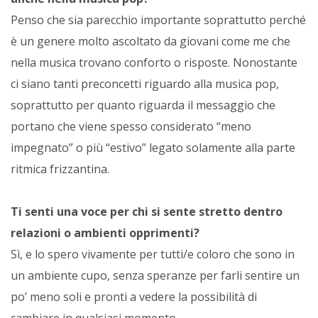
Penso che sia parecchio importante soprattutto perché
è un genere molto ascoltato da giovani come me che
nella musica trovano conforto o risposte. Nonostante
ci siano tanti preconcetti riguardo alla musica pop,
soprattutto per quanto riguarda il messaggio che
portano che viene spesso considerato “meno
impegnato” o più “estivo” legato solamente alla parte
ritmica frizzantina.
Ti senti una voce per chi si sente stretto dentro
relazioni o ambienti opprimenti?
Sì, e lo spero vivamente per tutti/e coloro che sono in
un ambiente cupo, senza speranze per farli sentire un
po’ meno soli e pronti a vedere la possibilità di
cambiare in qualsiasi momento.