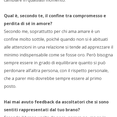
Qual è, secondo te, il confine tra compromesso e
perdita di sé in amore?
Secondo me, soprattutto per chi ama amare è un
confine molto sottile, poiché quando non si è abituati
alle attenzioni in una relazione si tende ad apprezzare il
minimo indispensabile come se fosse oro. Però bisogna
sempre essere in grado di equilibrare quanto si può
perdonare all’altra persona, con il rispetto personale,
che a parer mio dovrebbe sempre essere al primo
posto.
Hai mai avuto feedback da ascoltatori che si sono
sentiti rappresentati dal tuo brano?