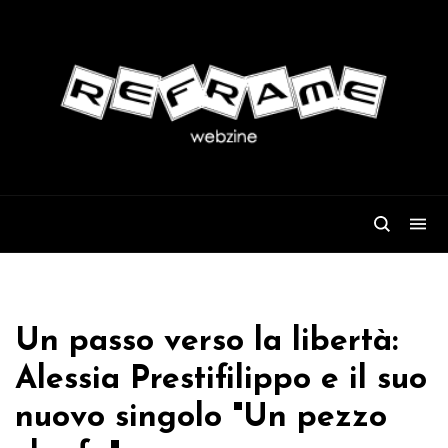
Un passo verso la libertà:
Alessia Prestifilippo e il suo
nuovo singolo "Un pezzo