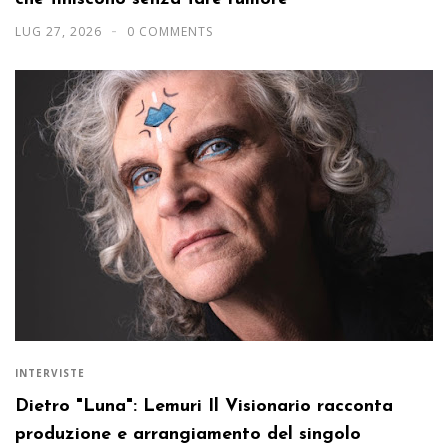
LUG 27, 2026
0 COMMENTS
INTERVISTE
Dietro "Luna": Lemuri Il Visionario racconta
produzione e arrangiamento del singolo