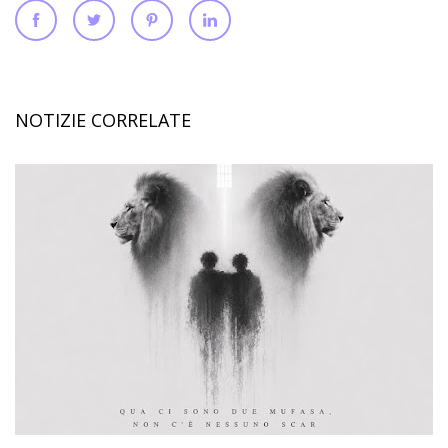
NOTIZIE CORRELATE