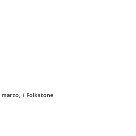
 marzo, i Folkstone