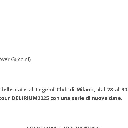
over Guccini)
elle date al Legend Club di Milano, dal 28 al 30
 tour DELIRIUM2025 con una serie di nuove date.