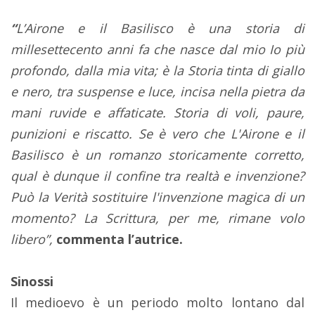
“
L’Airone e il Basilisco è una storia di
millesettecento anni fa che nasce dal mio Io più
profondo, dalla mia vita; è la Storia tinta di giallo
e nero, tra suspense e luce, incisa nella pietra da
mani ruvide e affaticate. Storia di voli, paure,
punizioni e riscatto. Se è vero che L'Airone e il
Basilisco è un romanzo storicamente corretto,
qual è dunque il confine tra realtà e invenzione?
Può la Verità sostituire l'invenzione magica di un
momento? La Scrittura, per me, rimane volo
libero”,
commenta l’autrice.
Sinossi
Il medioevo è un periodo molto lontano dal