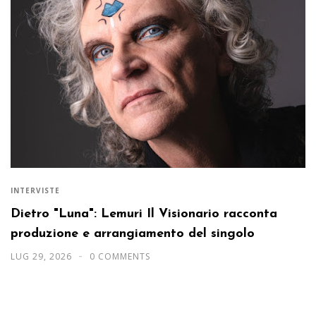
INTERVISTE
Dietro "Luna": Lemuri Il Visionario racconta
produzione e arrangiamento del singolo
LUG 29, 2026
0 COMMENTS