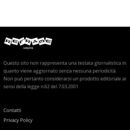
Questo sito non rappresenta una testata giornalistica in
quanto viene aggiornato senza nessuna periodicità.
Non può pertanto considerarsi un prodotto editoriale ai
sensi della legge n.62 del 7.03.2001
Contatti
Privacy Policy