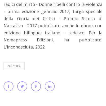
radici del mirto - Donne ribelli contro la violenza
- prima edizione gennaio 2017, targa speciale
della Giuria dei Critici - Premio Stresa di
Narrativa - 2017 pubblicato anche in ebook con
edizione bilingue, italiano - tedesco. Per la
Nemapress Edizioni, ha pubblicato:
L'inconosciuta, 2022.
CULTURA