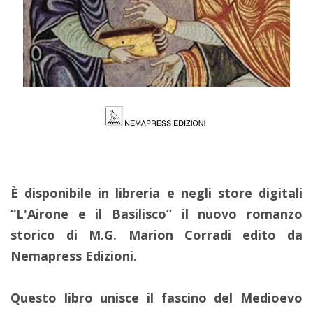
È disponibile in libreria e negli store digitali
“L'Airone e il Basilisco” il nuovo romanzo
storico di M.G. Marion Corradi edito da
Nemapress Edizioni.
Questo libro unisce il fascino del Medioevo