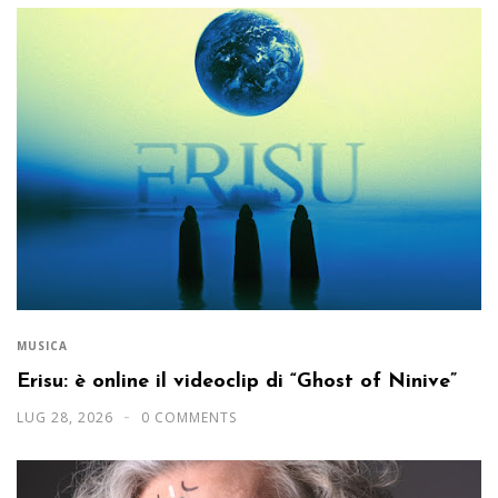
MUSICA
Erisu: è online il videoclip di “Ghost of Ninive”
LUG 28, 2026
0 COMMENTS