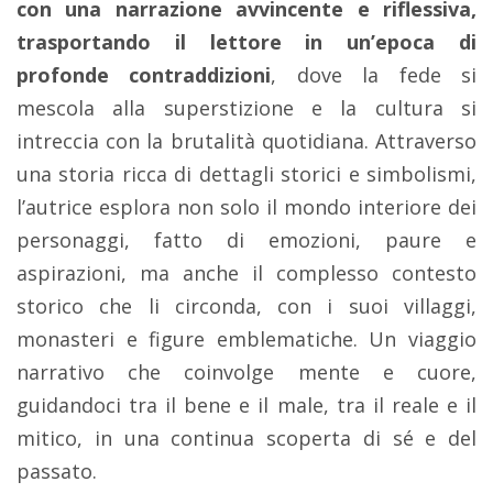
con una narrazione avvincente e riflessiva,
trasportando il lettore in un’epoca di
profonde contraddizioni
, dove la fede si
mescola alla superstizione e la cultura si
intreccia con la brutalità quotidiana. Attraverso
una storia ricca di dettagli storici e simbolismi,
l’autrice esplora non solo il mondo interiore dei
personaggi, fatto di emozioni, paure e
aspirazioni, ma anche il complesso contesto
storico che li circonda, con i suoi villaggi,
monasteri e figure emblematiche. Un viaggio
narrativo che coinvolge mente e cuore,
guidandoci tra il bene e il male, tra il reale e il
mitico, in una continua scoperta di sé e del
passato.