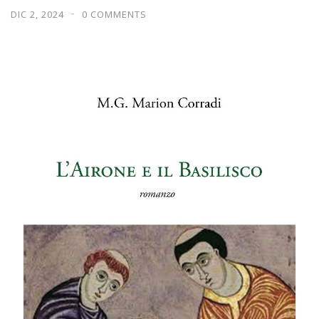
DIC 2, 2024
0 COMMENTS