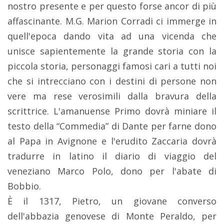
nostro presente e per questo forse ancor di più
affascinante. M.G. Marion Corradi ci immerge in
quell'epoca dando vita ad una vicenda che
unisce sapientemente la grande storia con la
piccola storia, personaggi famosi cari a tutti noi
che si intrecciano con i destini di persone non
vere ma rese verosimili dalla bravura della
scrittrice. L'amanuense Primo dovrà miniare il
testo della “Commedia” di Dante per farne dono
al Papa in Avignone e l'erudito Zaccaria dovrà
tradurre in latino il diario di viaggio del
veneziano Marco Polo, dono per l'abate di
Bobbio.
È il 1317, Pietro, un giovane converso
dell'abbazia genovese di Monte Peraldo, per