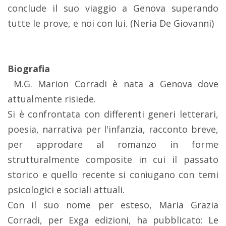
conclude il suo viaggio a Genova superando
tutte le prove, e noi con lui. (Neria De Giovanni)
Biografia
M.G. Marion Corradi è nata a Genova dove
attualmente risiede.
Si è confrontata con differenti generi letterari,
poesia, narrativa per l'infanzia, racconto breve,
per approdare al romanzo in forme
strutturalmente composite in cui il passato
storico e quello recente si coniugano con temi
psicologici e sociali attuali.
Con il suo nome per esteso, Maria Grazia
Corradi, per Exga edizioni, ha pubblicato: Le