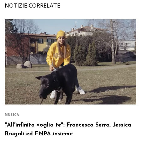
NOTIZIE CORRELATE
MUSICA
"All'infinito voglio te": Francesco Serra, Jessica
Brugali ed ENPA insieme