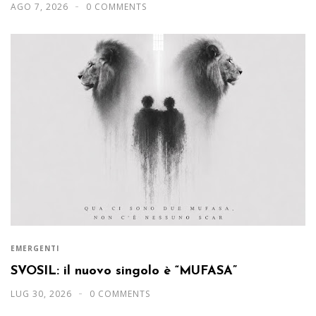
AGO 7, 2026
0 COMMENTS
EMERGENTI
SVOSIL: il nuovo singolo è “MUFASA”
LUG 30, 2026
0 COMMENTS