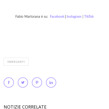
Fabio Martorana è su:
Facebook
|
Instagram
|
TikTok
EMERGENTI
NOTIZIE CORRELATE