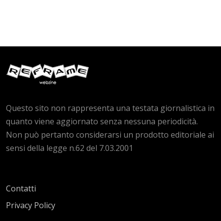
Questo sito non rappresenta una testata giornalistica in
quanto viene aggiornato senza nessuna periodicità.
Non può pertanto considerarsi un prodotto editoriale ai
sensi della legge n.62 del 7.03.2001
Contatti
Privacy Policy