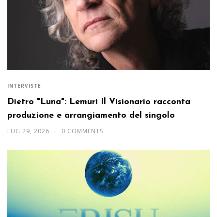
INTERVISTE
Dietro "Luna": Lemuri Il Visionario racconta
produzione e arrangiamento del singolo
LUG 29, 2026
0 COMMENTS