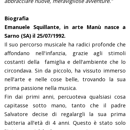
abbracciare nuove, meravigliose avventure.”
Biografia
Emanuele Squillante, in arte Manù nasce a
Sarno (SA) il 25/07/1992.
Il suo percorso musicale ha radici profonde che
affondano nell'infanzia, grazie agli stimoli
costanti della
famiglia e dell'ambiente che lo
circondava. Sin da piccolo, ha vissuto immerso
nell'arte e nelle cose belle, trovando la sua
prima passione nella musica.
Fin dai primi anni, percuoteva qualsiasi cosa
capitasse sotto mano, tanto che il padre
Salvatore decise di regalargli la sua prima
batteria all'età di 4 anni. Questo è stato solo