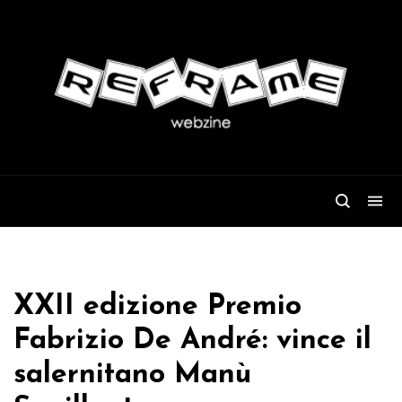
XXII edizione Premio
Fabrizio De André: vince il
salernitano Manù