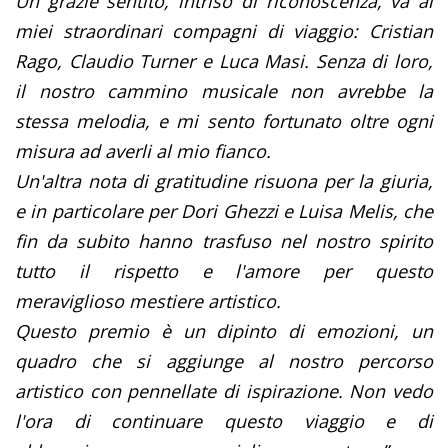
Un grazie sentito, intriso di riconoscenza, va ai
miei straordinari compagni di viaggio: Cristian
Rago, Claudio Turner e Luca Masi. Senza di loro,
il nostro cammino musicale non avrebbe la
stessa melodia, e mi sento fortunato oltre ogni
misura ad averli al mio fianco.
Un'altra nota di gratitudine risuona per la giuria,
e in particolare per Dori Ghezzi e Luisa Melis, che
fin da subito hanno trasfuso nel nostro spirito
tutto il rispetto e l'amore per questo
meraviglioso mestiere artistico.
Questo premio è un dipinto di emozioni, un
quadro che si aggiunge al nostro percorso
artistico con pennellate di ispirazione. Non vedo
l'ora di continuare questo viaggio e di