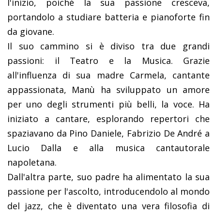
l'inizio, poiché la sua passione cresceva,
portandolo a studiare batteria e pianoforte fin
da giovane.
Il suo cammino si è diviso tra due grandi
passioni: il Teatro e la Musica. Grazie
all'influenza di sua madre Carmela, cantante
appassionata, Manù
ha sviluppato un amore
per uno degli strumenti più belli, la voce. Ha
iniziato a cantare, esplorando repertori che
spaziavano da Pino Daniele, Fabrizio De André a
Lucio Dalla e alla musica cantautorale
napoletana.
Dall'altra parte, suo padre ha alimentato la sua
passione per l'ascolto, introducendolo al mondo
del jazz, che è diventato una vera filosofia di