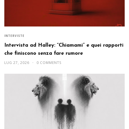
INTERVISTE
Intervista ad Halley: “Chiamami” e quei rapporti
che finiscono senza fare rumore
LUG 27, 2026
0 COMMENTS