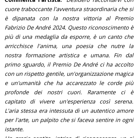
cuore traboccante l'avventura straordinaria che si
è dipanata con la nostra vittoria al Premio
Fabrizio De André 2024. Questo riconoscimento è
più di una medaglia da esporre, è un canto che
arricchisce l'anima, una poesia che nutre la
nostra formazione artistica e umana. Fin dal
primo sguardo, il Premio De André ci ha accolto
con un rispetto gentile, un'organizzazione magica
e un'umanità che ha accarezzato le corde più
profonde dei nostri cuori. Raramente ci è
capitato di vivere un'esperienza così serena.
L'aria stessa era intessuta di un autentico amore
per l'arte, un palpito che si faceva sentire in ogni
istante.