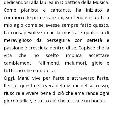
dedicandosi alla laurea in Didattica della Musica.
Come pianista e cantante, ha iniziato a
comporre le prime canzoni, sentendosi subito a
mio agio come se avesse sempre fatto questo.
La consapevolezza che la musica è qualcosa di
meraviglioso da perseguire con serietà e
passione è cresciuta dentro di se. Capisce che la
vita che ho scelto implica accettare
cambiamenti, fallimenti, malumori, gioie e
tutto ciò che comporta.
Oggi, Manù vive per l'arte e attraverso l'arte.
Per lui, questa è la vera definizione del successo,
riuscire a vivere bene di ciò che ama rende ogni
giorno felice, e tutto ciò che arriva è un bonus.