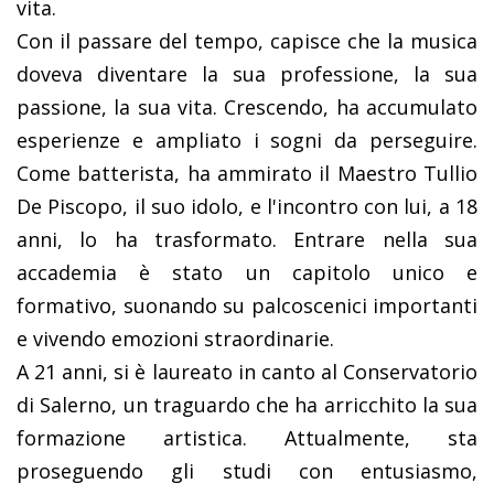
vita.
Con il passare del tempo, capisce che la musica
doveva diventare la sua professione, la sua
passione, la sua vita. Crescendo, ha accumulato
esperienze e ampliato i sogni da perseguire.
Come batterista, ha ammirato il Maestro Tullio
De Piscopo, il suo idolo, e l'incontro con lui, a 18
anni, lo ha trasformato. Entrare nella sua
accademia è stato un capitolo unico e
formativo, suonando su palcoscenici importanti
e vivendo emozioni straordinarie.
A 21 anni, si è laureato in canto al Conservatorio
di Salerno, un traguardo che ha arricchito la sua
formazione artistica. Attualmente, sta
proseguendo gli studi con entusiasmo,