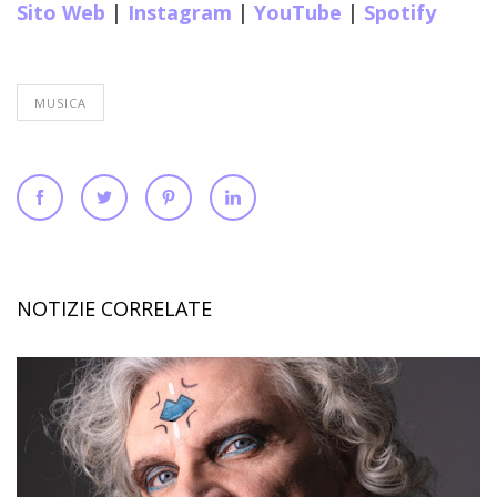
Sito Web
|
Instagram
|
YouTube
|
Spotify
MUSICA
NOTIZIE CORRELATE