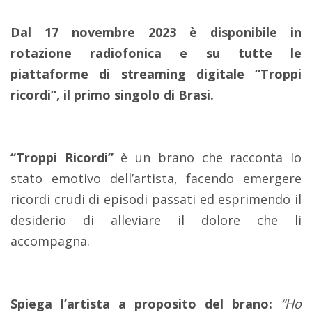
Dal 17 novembre 2023 è disponibile in
rotazione radiofonica e su tutte le
piattaforme di streaming digitale “Troppi
ricordi”, il primo singolo di Brasi.
“Troppi Ricordi”
è un brano che racconta lo
stato emotivo dell’artista, facendo emergere
ricordi crudi di episodi passati ed esprimendo il
desiderio di alleviare il dolore che li
accompagna.
Spiega l’artista a proposito del brano:
“Ho