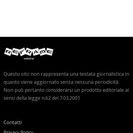
Questo sito non rappresenta una testata giornalistica in
quanto viene aggiornato senza nessuna periodicità.
Non può pertanto considerarsi un prodotto editoriale ai
sensi della legge n.62 del 7.03.2001
Contatti
Privacy Policy