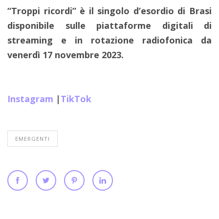
“Troppi ricordi” è il singolo d’esordio di Brasi
disponibile sulle piattaforme digitali di
streaming e in rotazione radiofonica da
venerdì 17 novembre 2023.
Instagram
|
TikTok
EMERGENTI