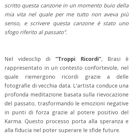
scritto questa canzone in un momento buio della
mia vita nel quale per me tutto non aveva più
senso, e scrivere questa canzone è stato uno
sfogo riferito al passato”.
Nel videoclip di
“Troppi Ricordi”
, Brasi è
rappresentato in un contesto confortevole, nel
quale riemergono ricordi grazie a delle
fotografie di vecchia data. L'artista conduce una
profonda meditazione basata sulla rievocazione
del passato, trasformando le emozioni negative
in punti di forza grazie al potere positivo del
Karma. Questo processo porta alla speranza e
alla fiducia nel poter superare le sfide future.