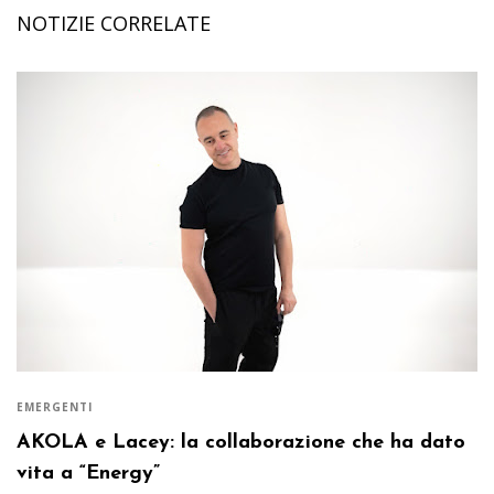
NOTIZIE CORRELATE
EMERGENTI
AKOLA e Lacey: la collaborazione che ha dato
vita a “Energy”