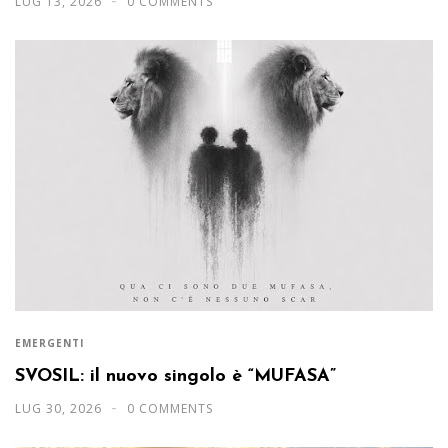
LUG 13, 2026
0 COMMENTS
EMERGENTI
SVOSIL: il nuovo singolo è “MUFASA”
LUG 30, 2026
0 COMMENTS