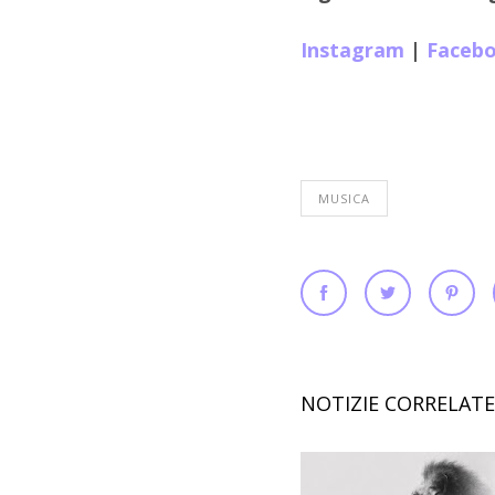
Instagram
|
Faceb
MUSICA
NOTIZIE CORRELATE