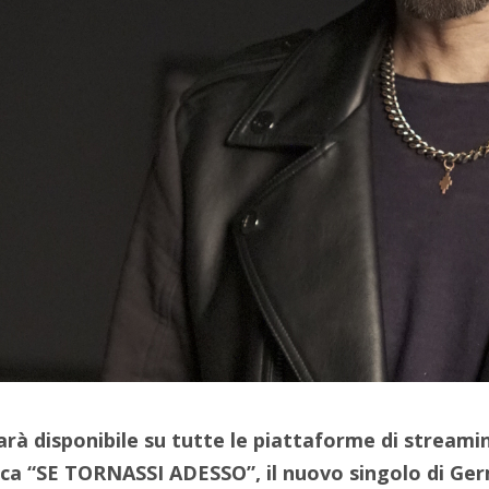
arà disponibile su tutte le piattaforme di streamin
ca “SE TORNASSI ADESSO”, il nuovo singolo di Ger