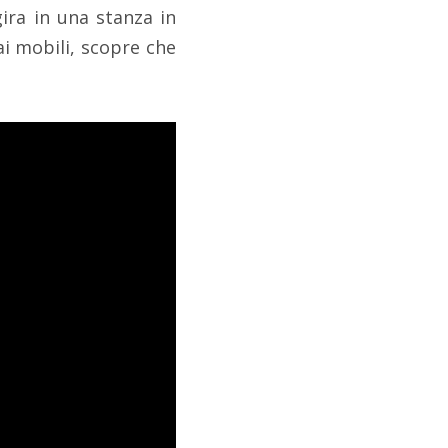
ira in una stanza in
ai mobili, scopre che