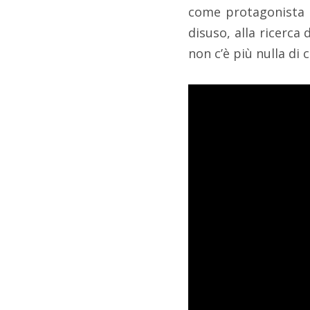
come protagonista l
disuso, alla ricerca
non c’è più nulla di 