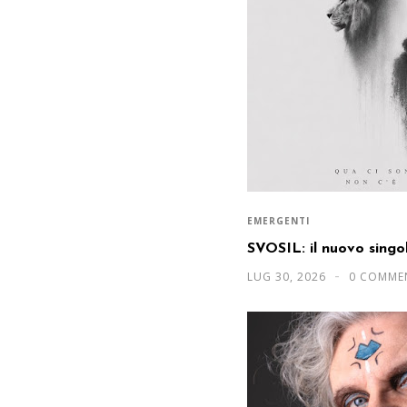
EMERGENTI
SVOSIL: il nuovo sing
LUG 30, 2026
0 COMME