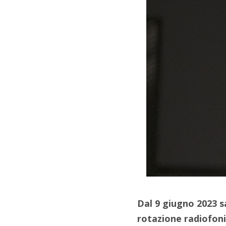
Dal 9 giugno 2023 s
rotazione radiofoni