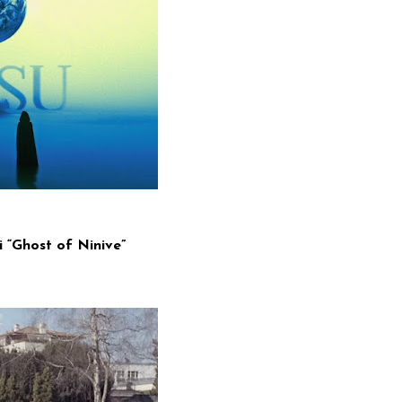
di “Ghost of Ninive”