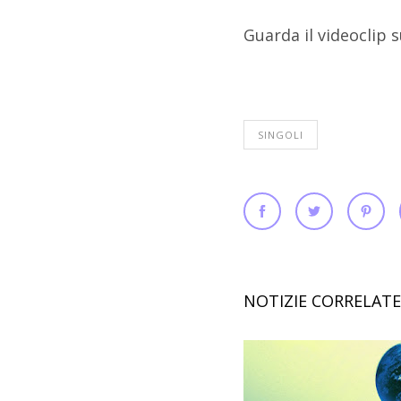
Guarda il videoclip 
SINGOLI
NOTIZIE CORRELATE