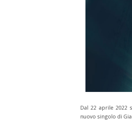
Dal 22 aprile 2022 s
nuovo singolo di Gian