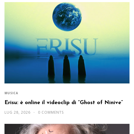
MUSICA
Erisu: è online il videoclip di “Ghost of Ninive”
LUG 28, 2026
0 COMMENTS