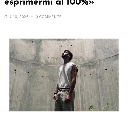
esprimermi al 100%»
GIU 10, 2026
0 COMMENTS