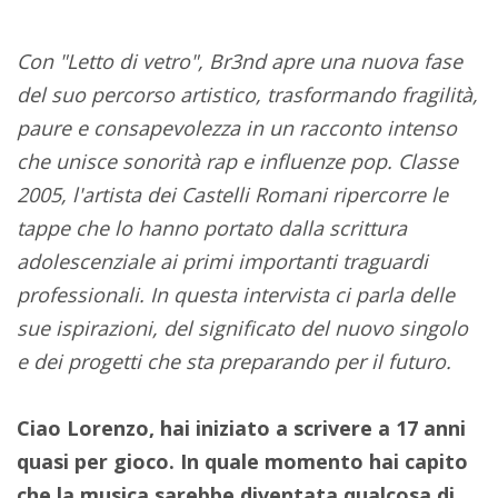
Con "Letto di vetro", Br3nd apre una nuova fase
del suo percorso artistico, trasformando fragilità,
paure e consapevolezza in un racconto intenso
che unisce sonorità rap e influenze pop. Classe
2005, l'artista dei Castelli Romani ripercorre le
tappe che lo hanno portato dalla scrittura
adolescenziale ai primi importanti traguardi
professionali. In questa intervista ci parla delle
sue ispirazioni, del significato del nuovo singolo
e dei progetti che sta preparando per il futuro.
Ciao Lorenzo, hai iniziato a scrivere a 17 anni
quasi per gioco. In quale momento hai capito
che la musica sarebbe diventata qualcosa di