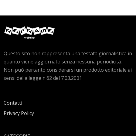
Questo sito non rappresenta una testata giornalistica in
quanto viene aggiornato senza nessuna periodicità.
Non può pertanto considerarsi un prodotto editoriale ai
sensi della legge n.62 del 7.03.2001
Contatti
Privacy Policy