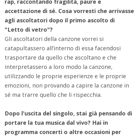
rap, raccontando fragilità, paure e
accettazione di sé. Cosa vorresti che arrivasse
agli ascoltatori dopo il primo ascolto di
"Letto di vetro"?
Gli ascoltatori della canzone vorrei si
catapultassero all’interno di essa facendosi
trasportare da quello che ascoltano e che
interpretassero a loro modo la canzone,
utilizzando le proprie esperienze e le proprie
emozioni, non provando a capire la canzone in
sé ma trarre quello che li rispecchia.
Dopo l'uscita del singolo, stai già pensando di
portare la tua musica dal vivo? Hai in
programma concerti o altre occasioni per