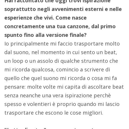
Hai raccontato che oggi trovi ispirazione
soprattutto negli avvenimenti esterni e nelle
esperienze che vivi. Come nasce
concretamente una tua canzone, dal primo
spunto fino alla versione finale?
Io principalmente mi faccio trasportare molto
dal suono, nel momento in cui sento un beat,
un loop o un assolo di qualche strumento che
mi ricorda qualcosa, comincio a scrivere di
quello che quel suono mi ricorda o cosa mi fa
pensare: molte volte mi capita di ascoltare beat
senza neanche una vera ispirazione perchè
spesso e volentieri è proprio quando mi lascio
trasportare che escono le cose migliori.