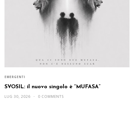
EMERGENTI
SVOSIL: il nuovo singolo è “MUFASA”
LUG 30, 2026
0 COMMENTS