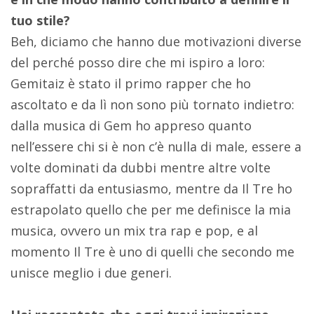
tuo stile?
Beh, diciamo che hanno due motivazioni diverse
del perché posso dire che mi ispiro a loro:
Gemitaiz è stato il primo rapper che ho
ascoltato e da lì non sono più tornato indietro:
dalla musica di Gem ho appreso quanto
nell’essere chi si è non c’è nulla di male, essere a
volte dominati da dubbi mentre altre volte
sopraffatti da entusiasmo, mentre da Il Tre ho
estrapolato quello che per me definisce la mia
musica, ovvero un mix tra rap e pop, e al
momento Il Tre è uno di quelli che secondo me
unisce meglio i due generi.