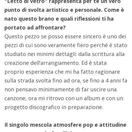
"Letto di vetro" rappresenta per te un vero
punto di svolta artistico e personale. Come è
nato questo brano e quali riflessioni ti ha
portato ad affrontare?
Questo pezzo se posso essere sincero è uno dei
pezzi di cui sono veramente fiero perché è stato
studiato nei minimi dettagli: dalla scrittura alla
creazione dell’arrangiamento. Ed è stata
proprio esperienza che mi ha fatto ragionare
sulla strada svolta fino ad ora, se fino a 4 anni fa
non pensavo minimamente di far uscire una
canzone, ora mi ritrovo con un album e con un
progetto discografico in preparazione.
Il singolo mescola atmosfere pop e attitudine