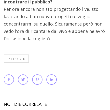
incontrare il pubblico?
Per ora ancora non sto progettando live, sto
lavorando ad un nuovo progetto e voglio
concentrarmi su quello. Sicuramente però non
vedo l’ora di ricantare dal vivo e appena ne avrò
l’occasione la coglierò.
INTERVISTE
NOTIZIE CORRELATE