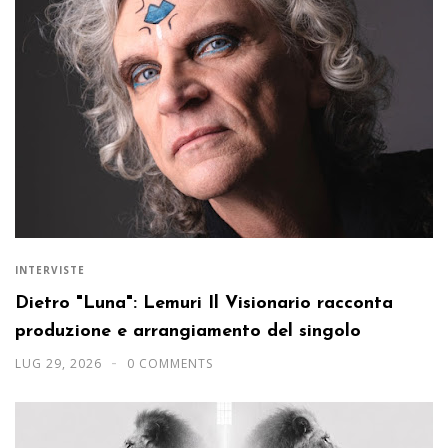
INTERVISTE
Dietro "Luna": Lemuri Il Visionario racconta
produzione e arrangiamento del singolo
LUG 29, 2026
0 COMMENTS