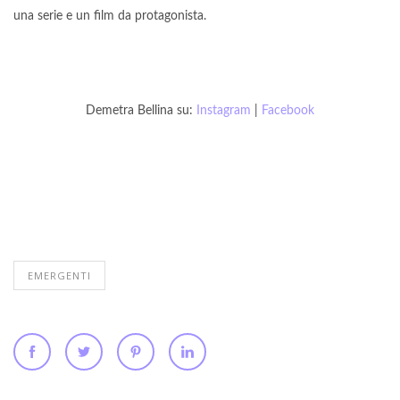
una serie e un film da protagonista.
Demetra Bellina su:
Instagram
|
Facebook
EMERGENTI