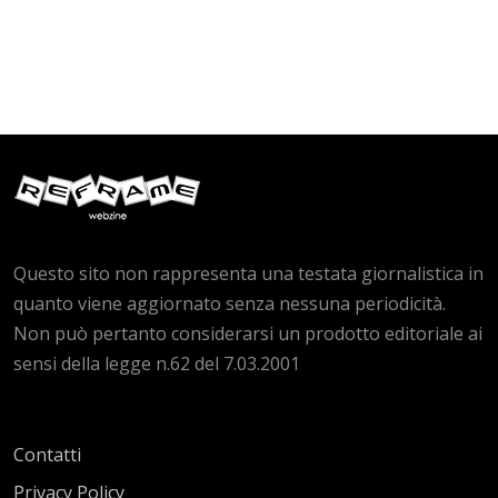
Questo sito non rappresenta una testata giornalistica in
quanto viene aggiornato senza nessuna periodicità.
Non può pertanto considerarsi un prodotto editoriale ai
sensi della legge n.62 del 7.03.2001
Contatti
Privacy Policy