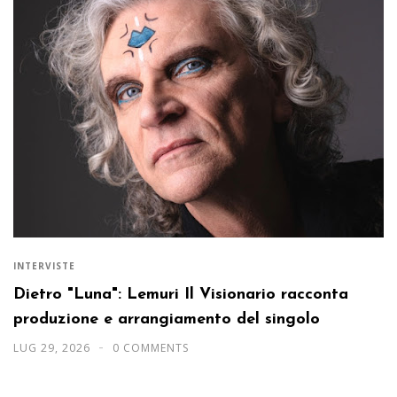
INTERVISTE
Dietro "Luna": Lemuri Il Visionario racconta
produzione e arrangiamento del singolo
LUG 29, 2026
0 COMMENTS