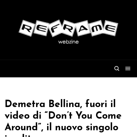
Demetra Bellina, fuori il
video di “Don’t You Come
Around”, il nuovo singolo