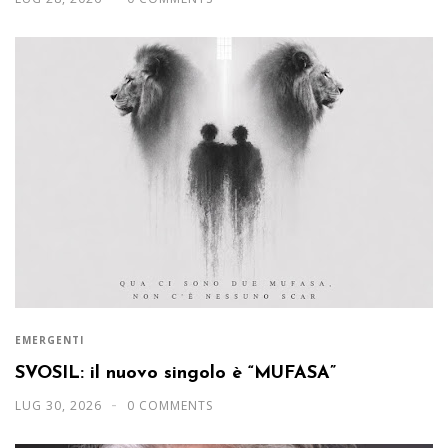
EMERGENTI
SVOSIL: il nuovo singolo è “MUFASA”
LUG 30, 2026
0 COMMENTS