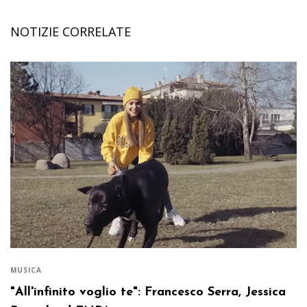
NOTIZIE CORRELATE
MUSICA
"All'infinito voglio te": Francesco Serra, Jessica