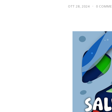
OTT 28, 2024
0 COMME