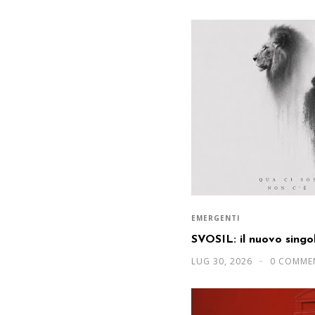
EMERGENTI
SVOSIL: il nuovo sing
LUG 30, 2026
0 COMME