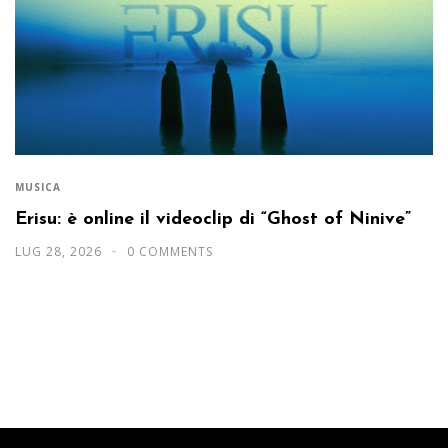
MUSICA
Erisu: è online il videoclip di “Ghost of Ninive”
LUG 28, 2026
0 COMMENTS