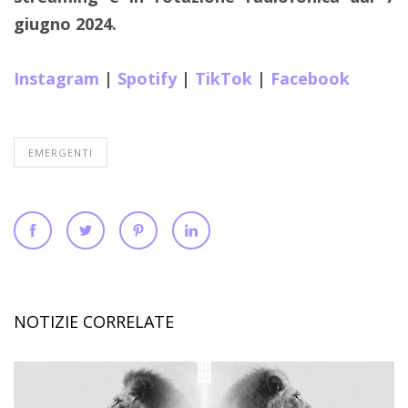
giugno 2024.
Instagram
|
Spotify
|
TikTok
|
Facebook
EMERGENTI
NOTIZIE CORRELATE