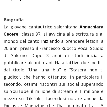
Biografia
La giovane cantautrice salernitana
Annachiara
Cecere,
classe 97, si avvicina alla scrittura e al
mondo del canto iniziando a prendere lezioni a
20 anni presso il Francesco Ruocco Vocal Studio
di Salerno. Dopo 3 anni di studi inizia a
pubblicare alcuni brani. Ha all’attivo due inediti
dal titolo “Una luna blu” e “Stasera non ti
giudico”, che hanno ottenuto, in particolare il
secondo, ottimi riscontri sui social superando
su YouTube il milione di stream e 1 milione e
mezzo su TikTok , facendosi notare anche da
Exclusive Magazine che l’ha nominata fra i 5