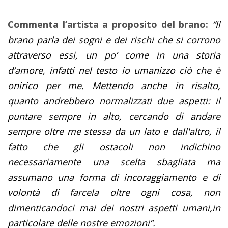
Commenta l’artista a proposito del brano:
“Il
brano parla dei sogni e dei rischi che si corrono
attraverso essi, un po’ come in una storia
d’amore, infatti nel testo io umanizzo ciò che è
onirico per me. Mettendo anche in risalto,
quanto andrebbero normalizzati due aspetti: il
puntare sempre in alto, cercando di andare
sempre oltre me stessa da un lato e dall'altro, il
fatto che gli ostacoli non indichino
necessariamente una scelta sbagliata ma
assumano una forma di incoraggiamento e di
volontà di farcela oltre ogni cosa, non
dimenticandoci mai dei nostri aspetti umani,in
particolare delle nostre emozioni”.