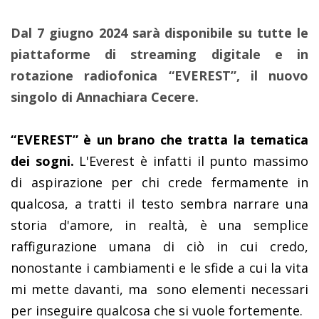
Dal 7 giugno 2024 sarà disponibile su tutte le
piattaforme di streaming digitale e in
rotazione radiofonica “EVEREST”, il nuovo
singolo di Annachiara Cecere.
“EVEREST” è un brano che tratta la tematica
dei sogni.
L'Everest è infatti il punto massimo
di aspirazione per chi crede fermamente in
qualcosa, a tratti il testo sembra narrare una
storia d'amore, in realtà, è una semplice
raffigurazione umana di ciò in cui credo,
nonostante i cambiamenti e le sfide a cui la vita
mi mette davanti,
ma
sono elementi necessari
per inseguire qualcosa che si vuole fortemente.