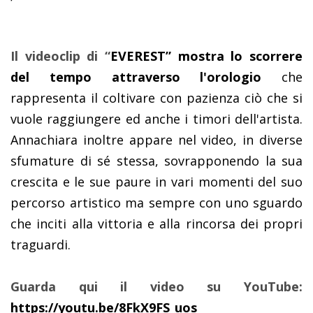
Il videoclip di “
EVEREST”
mostra lo scorrere
del tempo attraverso l'orologio
che
rappresenta il coltivare con pazienza ciò che si
vuole raggiungere ed anche i timori dell'artista.
Annachiara inoltre appare nel video, in diverse
sfumature di sé stessa, sovrapponendo la sua
crescita e le sue paure in vari momenti del suo
percorso artistico ma sempre con uno sguardo
che inciti alla vittoria e alla rincorsa dei propri
traguardi.
Guarda qui il video su YouTube:
https://youtu.be/8FkX9FS_uos