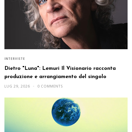
INTERVISTE
Dietro "Luna": Lemuri Il Visionario racconta
produzione e arrangiamento del singolo
LUG 29, 2026
0 COMMENTS