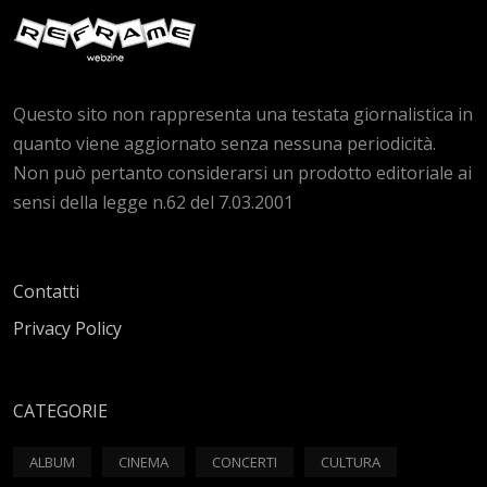
Questo sito non rappresenta una testata giornalistica in
quanto viene aggiornato senza nessuna periodicità.
Non può pertanto considerarsi un prodotto editoriale ai
sensi della legge n.62 del 7.03.2001
Contatti
Privacy Policy
CATEGORIE
ALBUM
CINEMA
CONCERTI
CULTURA