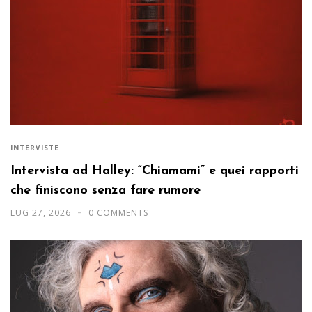
INTERVISTE
Intervista ad Halley: “Chiamami” e quei rapporti
che finiscono senza fare rumore
LUG 27, 2026
0 COMMENTS