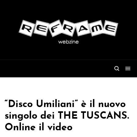
“Disco Umiliani” è il nuovo
singolo dei THE TUSCANS.
Online il video