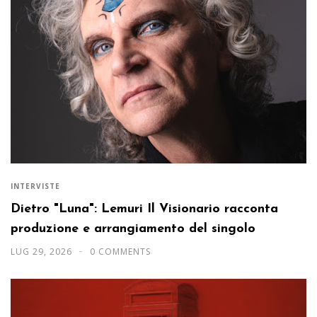
INTERVISTE
Dietro "Luna": Lemuri Il Visionario racconta
produzione e arrangiamento del singolo
LUG 29, 2026
0 COMMENTS