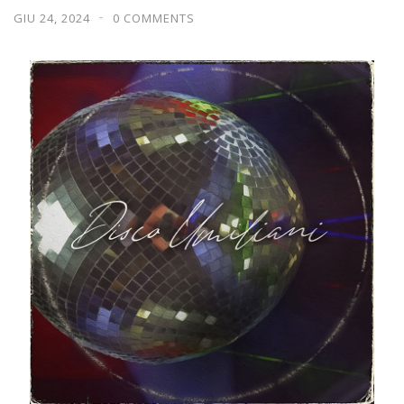
GIU 24, 2024
0 COMMENTS