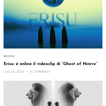
MUSICA
Erisu: è online il videoclip di “Ghost of Ninive”
LUG 28, 2026
0 COMMENTS