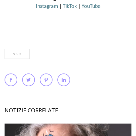
Instagram
|
TikTok
|
YouTube
SINGOLI
NOTIZIE CORRELATE