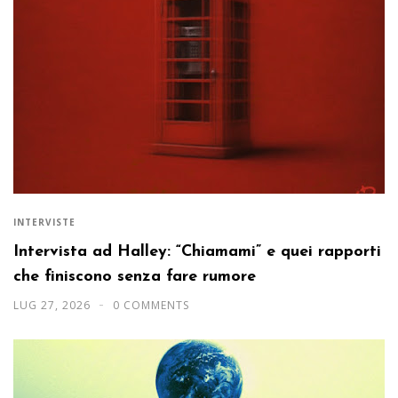
INTERVISTE
Intervista ad Halley: “Chiamami” e quei rapporti
che finiscono senza fare rumore
LUG 27, 2026
0 COMMENTS