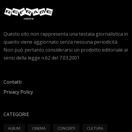
Questo sito non rappresenta una testata giornalistica in
quanto viene aggiornato senza nessuna periodicità.
Non può pertanto considerarsi un prodotto editoriale ai
sensi della legge n.62 del 7.03.2001
Contatti
Privacy Policy
CATEGORIE
ALBUM
CINEMA
CONCERTI
CULTURA