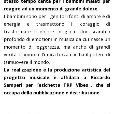
stesso tempo canta per i bambini malati per
reagire ad un momento di grande dolore.
I bambini sono per i genitori fonti di amore e di
energia e trasmettono il coraggio di
trasformare il dolore in gioia. Uno scambio
profondo di emozioni in musica da cui nasce un
momento di leggerezza, ma anche di grandi
verità. L’amore è l’unica forza che ha il potere di
(s)muovere il mondo.
La realizzazione e la produzione artistica del
progetto musicale è affidata a Riccardo
Samperi per l’etichetta TRP Vibes , che si
occupa della pubblicazione e distribuzione.