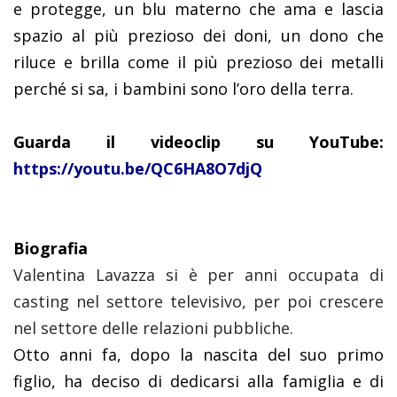
e protegge, un blu materno che ama e lascia
spazio al più prezioso dei doni, un dono che
riluce e brilla come il più prezioso dei metalli
perché si sa, i bambini sono l’oro della terra.
Guarda il videoclip su YouTube:
https://youtu.be/QC6HA8O7djQ
Biografia
Valentina Lavazza si è per anni occupata di
casting nel settore televisivo, per poi crescere
nel settore delle relazioni pubbliche.
Otto anni fa, dopo la nascita del suo primo
figlio, ha deciso di dedicarsi alla famiglia e di