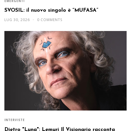
EMERGENTI
SVOSIL: il nuovo singolo è “MUFASA”
LUG 30, 2026
0 COMMENTS
INTERVISTE
Dietro "Luna": Lemuri Il Visionario racconta