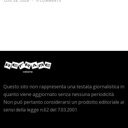
LUG 28, 2026
0 COMMENTS
Questo sito non rappresenta una testata giornalistica in
quanto viene aggiornato senza nessuna periodicità.
Non può pertanto considerarsi un prodotto editoriale ai
sensi della legge n.62 del 7.03.2001