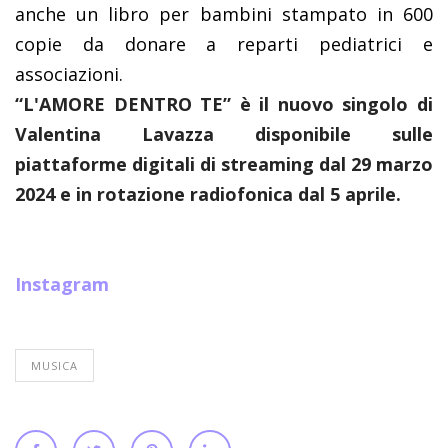
anche un libro per bambini stampato in 600
copie da donare a reparti pediatrici e
associazioni.
“L'AMORE DENTRO TE” è il nuovo singolo di
Valentina Lavazza disponibile sulle
piattaforme digitali di streaming dal 29 marzo
2024 e in rotazione radiofonica dal 5 aprile.
Instagram
MUSICA