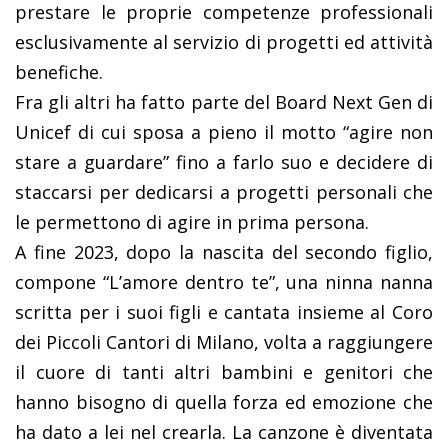
prestare le proprie competenze professionali
esclusivamente al servizio di progetti ed attività
benefiche.
Fra gli altri ha fatto parte del Board Next Gen di
Unicef di cui sposa a pieno il motto “agire non
stare a guardare” fino a farlo suo e decidere di
staccarsi per dedicarsi a progetti personali che
le permettono di agire in prima persona.
A fine 2023, dopo la nascita del secondo figlio,
compone “L’amore dentro te”, una ninna nanna
scritta per i suoi figli e cantata insieme al Coro
dei Piccoli Cantori di Milano, volta a raggiungere
il cuore di tanti altri bambini e genitori che
hanno bisogno di quella forza ed emozione che
ha dato a lei nel crearla. La canzone è diventata