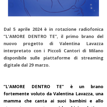
Dal 5 aprile 2024 è in rotazione radiofonica
“L'AMORE DENTRO TE”, il primo brano del
nuovo progetto di Valentina Lavazza
interpretato con i Piccoli Cantori di Milano
disponibile sulle piattaforme di streaming
digitale dal 29 marzo.
“L'AMORE DENTRO TE” è un brano
fortemente voluto da Valentina Lavazza, una
mamma che canta ai suoi bambini e allo