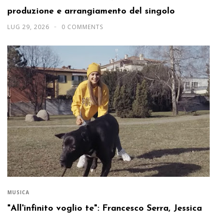
produzione e arrangiamento del singolo
LUG 29, 2026
0 COMMENTS
MUSICA
"All'infinito voglio te": Francesco Serra, Jessica