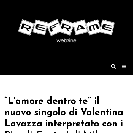
“L'amore dentro te” il
nuovo singolo di Valentina
Lavazza interpretato con i