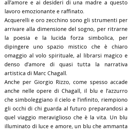
all’amore e ai desideri di una madre a questo
lavoro emozionante e raffinato.
Acquerelli e oro zecchino sono gli strumenti per
arrivare alla dimensione del sogno, per ritrarne
la poesia e la lucida forza simbolica, per
dipingere uno spazio mistico che è chiaro
omaggio al volo spirituale, al librarsi magico e
denso d’amore di quasi tutta la narrativa
artistica di Marc Chagall.
Anche per Giorgio Rizzo, come spesso accade
anche nelle opere di Chagall, il blu e l’azzurro
che simboleggiano il cielo e l’infinito, riempiono
gli occhi di chi guarda al futuro preparandosi a
quel viaggio meraviglioso che è la vita. Un blu
illuminato di luce e amore, un blu che ammanta