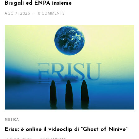
Brugali ed ENPA insieme
AGO 7, 2026
0 COMMENTS
MUSICA
Erisu: è online il videoclip di “Ghost of Ninive”