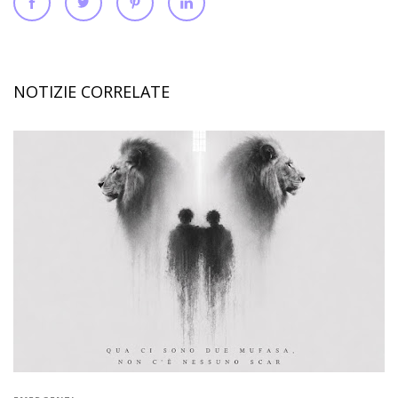
NOTIZIE CORRELATE