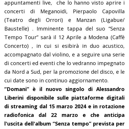
appuntamenti live, che lo hanno visto aprire i
concerti di Meganoidi, Pierpaolo Capovilla
(Teatro degli Orrori) e Manzan (Ligabue/
Baustelle) . Imminente tappa del suo “Senza
Tempo Tour” sarà il 12 Aprile a Modena (Caffè
Concerto) , in cui si esibirà in duo acustico,
accompagnato dal violino, e a seguire una serie
di concerti ed eventi che lo vedranno impegnato
da Nord a Sud, per la promozione del disco, e le
cui date sono in continuo aggiornamento.
“Domani” è il nuovo singolo di Alessandro
Liberini disponibile sulle piattaforme digitali
di streaming dal 15 marzo 2024 e in rotazione
radiofonica dal 22 marzo e che anticipa
l'uscita dell'album “Senza tempo” prevista per