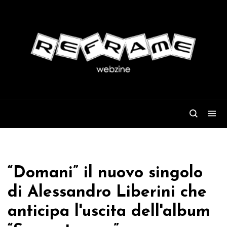
“Domani” il nuovo singolo
di Alessandro Liberini che
anticipa l'uscita dell'album