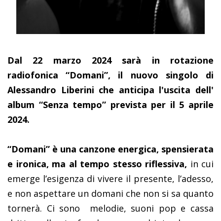
Dal 22 marzo 2024 sarà in rotazione
radiofonica “Domani”, il nuovo singolo di
Alessandro Liberini che anticipa l'uscita dell'
album “Senza tempo” prevista per il 5 aprile
2024.
“Domani” è una canzone energica, spensierata
e ironica, ma al tempo stesso riflessiva,
in cui
emerge l’esigenza di vivere il presente, l’adesso,
e non aspettare un domani che non si sa quanto
tornerà. Ci sono
melodie, suoni pop e cassa