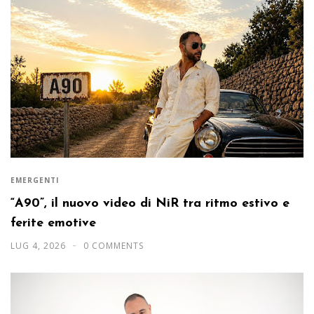
EMERGENTI
“A90”, il nuovo video di NiR tra ritmo estivo e
ferite emotive
LUG 4, 2026
0 COMMENTS