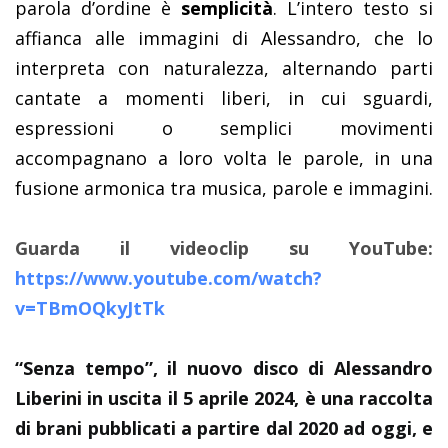
parola d’ordine è
semplicità
. L’intero testo si
affianca alle immagini di Alessandro, che lo
interpreta con naturalezza, alternando parti
cantate a momenti liberi, in cui sguardi,
espressioni o semplici movimenti
accompagnano a loro volta le parole, in una
fusione armonica tra musica, parole e immagini.
Guarda il videoclip su YouTube:
https://www.youtube.com/watch?
v=TBmOQkyJtTk
“Senza tempo”, il nuovo disco di Alessandro
Liberini in uscita il 5 aprile 2024, è una raccolta
di brani pubblicati a partire dal 2020 ad oggi, e