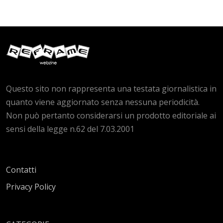
Questo sito non rappresenta una testata giornalistica in
quanto viene aggiornato senza nessuna periodicità.
Non può pertanto considerarsi un prodotto editoriale ai
sensi della legge n.62 del 7.03.2001
Contatti
Privacy Policy