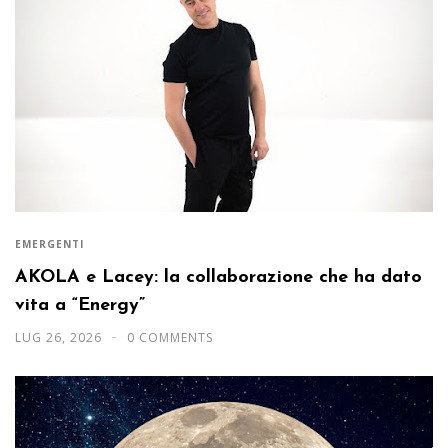
EMERGENTI
AKOLA e Lacey: la collaborazione che ha dato
vita a “Energy”
LUG 26, 2026
0 COMMENTS