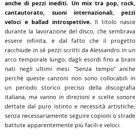
anche di pezzi inediti. Un mix tra pop, rock,
cantautorato, suoni internazionali, pezzi
veloci e ballad introspettive.
Il titolo nasce
durante la lavorazione del disco, che sembrava
essere infinita, e dal fatto che il progetto
racchiude in sé pezzi scritti da Alessandro in un
arco temporale lungo, dagli esordi fino a brani
nati negli ultimi mesi. “Senza tempo” anche
perchè queste canzoni non sono collocabili in
un periodo storico preciso della discografia
italiana, ma vanno in direzioni e scelte sonore
dettate dal puro istinto e necessità artistiche,
senza necessariamente seguire copioni o strade
battute apparentemente più facili e veloci.