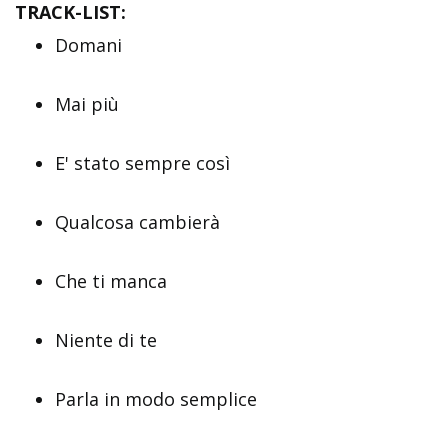
TRACK-LIST:
Domani
Mai più
E' stato sempre così
Qualcosa cambierà
Che ti manca
Niente di te
Parla in modo semplice