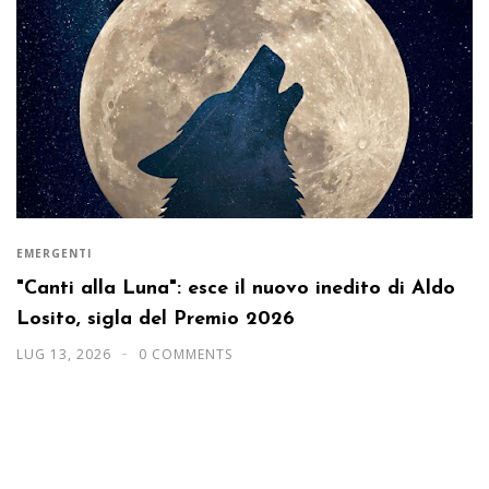
EMERGENTI
"Canti alla Luna": esce il nuovo inedito di Aldo
Losito, sigla del Premio 2026
LUG 13, 2026
0 COMMENTS