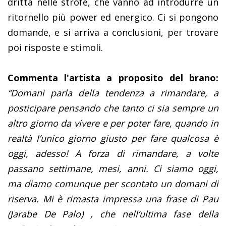
dritta nelle strofe, che vanno ad introdurre un
ritornello più power ed energico. Ci si pongono
domande, e si arriva a conclusioni, per trovare
poi risposte e stimoli.
Commenta l'artista a proposito del brano:
“Domani parla della tendenza a rimandare, a
posticipare pensando che tanto ci sia sempre un
altro giorno da vivere e per poter fare, quando in
realtà l’unico giorno giusto per fare qualcosa è
oggi, adesso! A forza di rimandare, a volte
passano settimane, mesi, anni. Ci siamo oggi,
ma diamo comunque per scontato un domani di
riserva. Mi è rimasta impressa una frase di Pau
(Jarabe De Palo) , che nell’ultima fase della