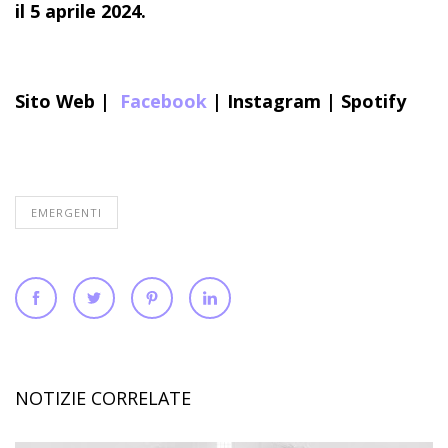
il 5 aprile 2024.
Sito Web
|
Facebook
|
Instagram
|
Spotify
EMERGENTI
NOTIZIE CORRELATE