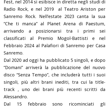
Fest, nel 2014 si esibisce in diretta negli studi di
Radio Rock, e nel 2019 al Teatro Ariston per
Sanremo Rock. Nell’estate 2023 canta la sua
“Che ti manca” al Planet Arena di Paestum,
arrivando a posizionarsi tra i primi sei
classificati al Premio Mogol-Battisti e nel
Febbraio 2024 al Palafiori di Sanremo per Casa
Sanremo.
Dal 2020 ad oggi ha pubblicato 5 singoli, e dopo
“Domani” arriverà la pubblicazione del nuovo
disco “Senza Tempo”, che includerà tutti i suoi
singoli, più altri brani inediti, tra cui la title-
track , uno dei brani più recenti scritti da
Alessandro.
Dal 15 febbraio sono ricominciati gli