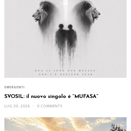
EMERGENTI
SVOSIL: il nuovo singolo è “MUFASA”
LUG 30, 2026
0 COMMENTS