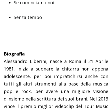
Se cominciamo noi
Senza tempo
Biografia
Alessandro Liberini, nasce a Roma il 21 Aprile
1981. Inizia a suonare la chitarra non appena
adolescente, per poi impratichirsi anche con
tutti gli altri strumenti alla base della musica
pop e rock, per avere una migliore visione
d’insieme nella scrittura dei suoi brani. Nel 2013
vince il premio miglior videoclip del Tour Music