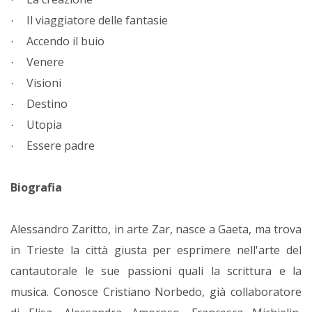
Il viaggiatore delle fantasie
·
Accendo il buio
·
Venere
·
Visioni
·
Destino
·
Utopia
·
Essere padre
·
Biografia
Alessandro Zaritto, in arte Zar, nasce a Gaeta, ma trova
in Trieste la città giusta per esprimere nell'arte del
cantautorale le sue passioni quali la scrittura e la
musica. Conosce Cristiano Norbedo, già collaboratore