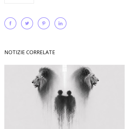
NOTIZIE CORRELATE