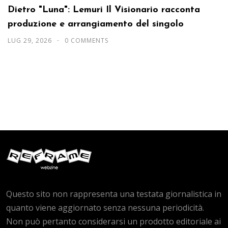
Dietro "Luna": Lemuri Il Visionario racconta
produzione e arrangiamento del singolo
LUG 29, 2026
0 COMMENTS
Questo sito non rappresenta una testata giornalistica in
quanto viene aggiornato senza nessuna periodicità.
Non può pertanto considerarsi un prodotto editoriale ai