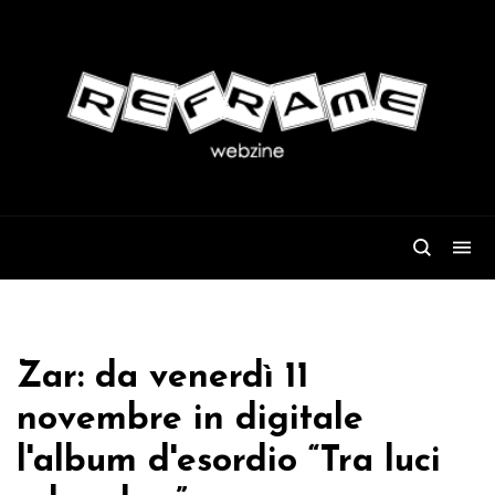
Zar: da venerdì 11
novembre in digitale
l'album d'esordio “Tra luci