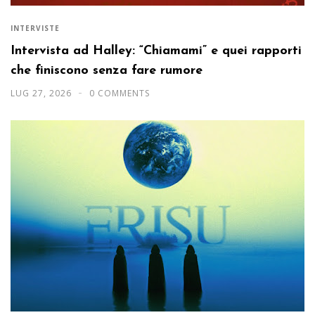
INTERVISTE
Intervista ad Halley: “Chiamami” e quei rapporti
che finiscono senza fare rumore
LUG 27, 2026
0 COMMENTS