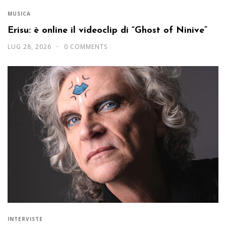
MUSICA
Erisu: è online il videoclip di “Ghost of Ninive”
LUG 28, 2026
0 COMMENTS
INTERVISTE