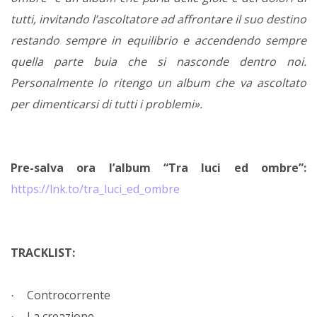
tutti, invitando l’ascoltatore ad affrontare il suo destino
restando sempre in equilibrio e accendendo sempre
quella parte buia che si nasconde dentro noi.
Personalmente lo ritengo un album che va ascoltato
per dimenticarsi di tutti i problemi».
Pre-salva ora l’album “Tra luci ed ombre”:
https://lnk.to/tra_luci_ed_ombre
TRACKLIST:
Controcorrente
·
La creazione
·