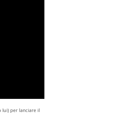
ui) per lanciare il