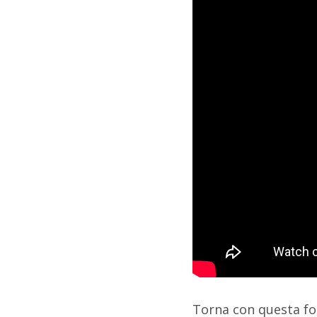
Torna con questa for