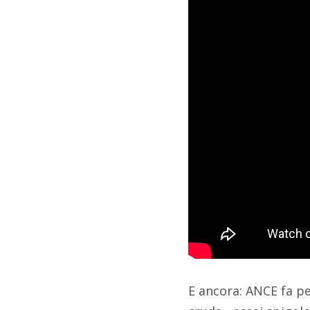
E ancora: ANCE fa pe