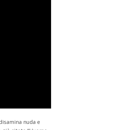
a disamina nuda e