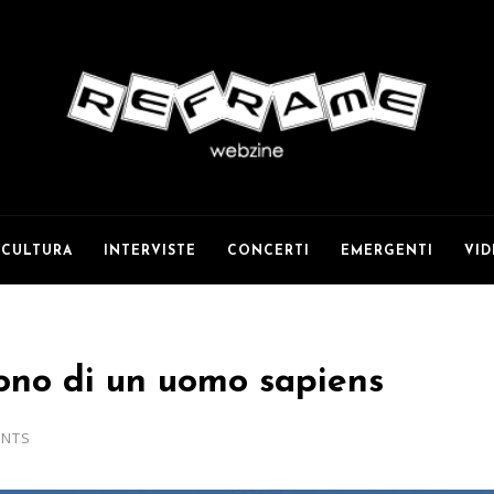
CULTURA
INTERVISTE
CONCERTI
EMERGENTI
VI
ono di un uomo sapiens
ENTS