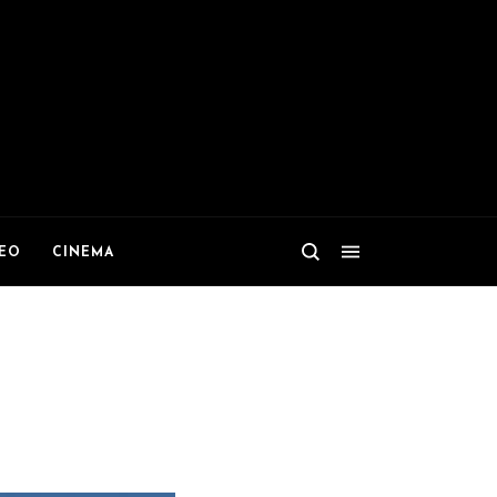
DEO
CINEMA