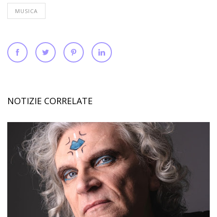
MUSICA
NOTIZIE CORRELATE