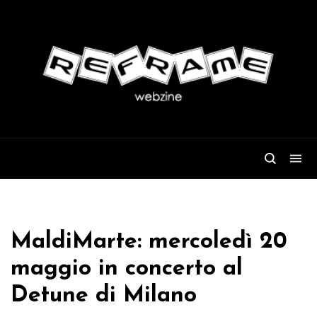
MaldiMarte: mercoledì 20
maggio in concerto al
Detune di Milano