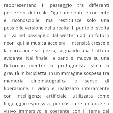
rappresentano il passaggio tra differenti
percezioni del reale. Ogni ambiente è coerente
e riconoscibile, ma restituisce solo una
possibile versione della realtà. Il punto di svolta
arriva nel passaggio dal western ad un futuro
neon: qui la musica accelera, l’intensità cresce e
la narrazione si spezza, segnando una frattura
evidente. Nel finale, la band si muove su una
DeLorean mentre la protagonista sfida la
gravità in bicicletta, in un’immagine sospesa tra
memoria cinematografica e senso di
liberazione. Il video è realizzato interamente
con intelligenza artificiale, utilizzata come
linguaggio espressivo per costruire un universo
visivo immersivo e coerente con il tema del