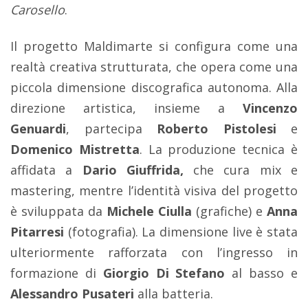
Carosello
.
Il progetto Maldimarte si configura come una
realtà creativa strutturata, che opera come una
piccola dimensione discografica autonoma. Alla
direzione artistica, insieme a
Vincenzo
Genuardi
, partecipa
Roberto Pistolesi
e
Domenico Mistretta
. La produzione tecnica è
affidata a
Dario Giuffrida,
che cura mix e
mastering, mentre l’identità visiva del progetto
è sviluppata da
Michele Ciulla
(grafiche) e
Anna
Pitarresi
(fotografia). La dimensione live è stata
ulteriormente rafforzata con l’ingresso in
formazione di
Giorgio Di Stefano
al basso e
Alessandro Pusateri
alla batteria.