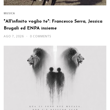
MUSICA
"All'infinito voglio te": Francesco Serra, Jessica
Brugali ed ENPA insieme
AGO 7, 2026
0 COMMENTS