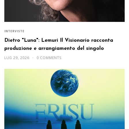
INTERVISTE
Dietro "Luna": Lemuri Il Visionario racconta
produzione e arrangiamento del singolo
LUG 29, 2026
0 COMMENTS