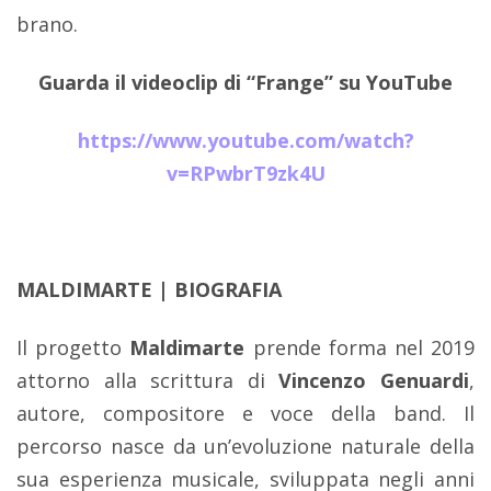
brano.
Guarda il videoclip di “Frange” su YouTube
https://www.youtube.com/watch?
v=RPwbrT9zk4U
MALDIMARTE | BIOGRAFIA
Il progetto
Maldimarte
prende forma nel 2019
attorno alla scrittura di
Vincenzo Genuardi
,
autore, compositore e voce della band. Il
percorso nasce da un’evoluzione naturale della
sua esperienza musicale, sviluppata negli anni