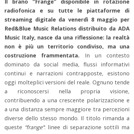
Il brano “Frange” disponibile in rotazione
radiofonica e su tutte le piattaforme di
streaming digitale da venerdì 8 maggio per
Red&Blue Music Relations distribuito da ADA
Music Italy, nasce da una riflessione: la realtà
non è più un territorio condiviso, ma una
costruzione frammentata.
In un contesto
dominato da social media, flussi informativi
continui e narrazioni contrapposte, esistono
oggi molteplici versioni del reale. Ognuno tende
a riconoscersi nella propria visione,
contribuendo a una crescente polarizzazione e
a una distanza sempre maggiore tra percezioni
diverse dello stesso mondo. Il titolo rimanda a
queste
“frange”
: linee di separazione sottili ma