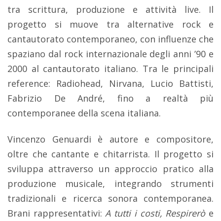
tra scrittura, produzione e attività live. Il
progetto si muove tra alternative rock e
cantautorato contemporaneo, con influenze che
spaziano dal rock internazionale degli anni ’90 e
2000 al cantautorato italiano. Tra le principali
reference: Radiohead, Nirvana, Lucio Battisti,
Fabrizio De André, fino a realtà più
contemporanee della scena italiana.
Vincenzo Genuardi è autore e compositore,
oltre che cantante e chitarrista. Il progetto si
sviluppa attraverso un approccio pratico alla
produzione musicale, integrando strumenti
tradizionali e ricerca sonora contemporanea.
Brani rappresentativi:
A tutti i costi, Respirerò
e