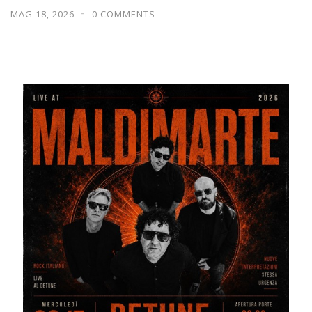
MAG 18, 2026
0 COMMENTS