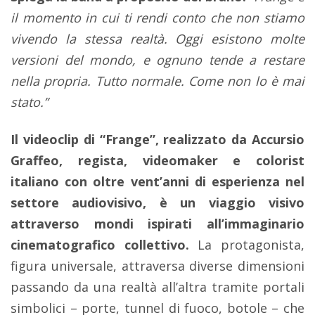
il momento in cui ti rendi conto che non stiamo
vivendo la stessa realtà. Oggi esistono molte
versioni del mondo, e ognuno tende a restare
nella propria. Tutto normale. Come non lo è mai
stato.”
Il videoclip di “Frange”, realizzato da Accursio
Graffeo, regista, videomaker e colorist
italiano con oltre vent’anni di esperienza nel
settore audiovisivo, è un viaggio visivo
attraverso mondi ispirati all’immaginario
cinematografico collettivo.
La protagonista,
figura universale, attraversa diverse dimensioni
passando da una realtà all’altra tramite portali
simbolici – porte, tunnel di fuoco, botole – che