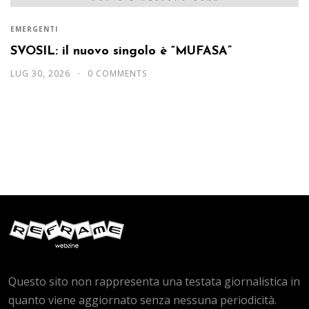
EMERGENTI
SVOSIL: il nuovo singolo è “MUFASA”
LUG 30, 2026
0 COMMENTS
Questo sito non rappresenta una testata giornalistica in
quanto viene aggiornato senza nessuna periodicità.