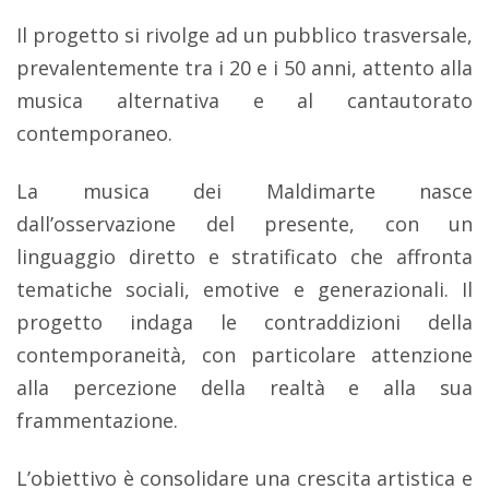
Il progetto si rivolge ad un pubblico trasversale,
prevalentemente tra i 20 e i 50 anni, attento alla
musica alternativa e al cantautorato
contemporaneo.
La musica dei Maldimarte nasce
dall’osservazione del presente, con un
linguaggio diretto e stratificato che affronta
tematiche sociali, emotive e generazionali. Il
progetto indaga le contraddizioni della
contemporaneità, con particolare attenzione
alla percezione della realtà e alla sua
frammentazione.
L’obiettivo è consolidare una crescita artistica e