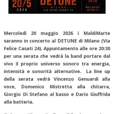
Mercoledì 20 maggio 2026 i MaldiMarte
saranno in concerto al DETUNE di Milano (Via
Felice Casati 24). Appuntamento alle ore 20:30
per una serata che vedrà la band portare dal
vivo il proprio universo sonoro tra energia,
intensità e sonorità alternative.
La line up
della serata vedrà Vincenzo Genuardi alla
voce, Domenico Mistretta alla chitarra,
Giorgio Di Stefano al basso e Dario Giuffrida
alla batteria.