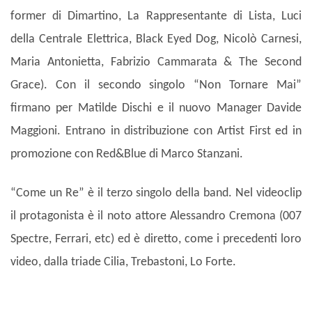
former di Dimartino, La Rappresentante di Lista, Luci
della Centrale Elettrica, Black Eyed Dog, Nicolò Carnesi,
Maria Antonietta, Fabrizio Cammarata & The Second
Grace). Con il secondo singolo “Non Tornare Mai”
firmano per Matilde Dischi e il nuovo Manager Davide
Maggioni. Entrano in distribuzione con Artist First ed in
promozione con Red&Blue di Marco Stanzani.
“Come un Re” è il terzo singolo della band. Nel videoclip
il protagonista è il noto attore Alessandro Cremona (007
Spectre, Ferrari, etc) ed è diretto, come i precedenti loro
video, dalla triade Cilia, Trebastoni, Lo Forte.