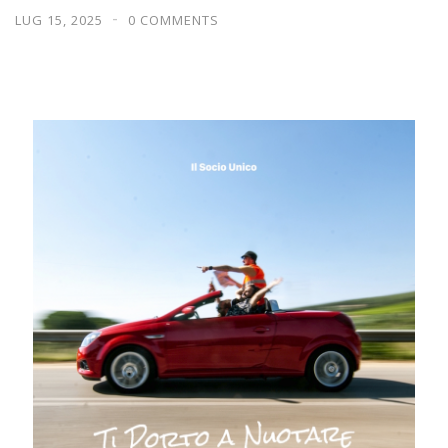
LUG 15, 2025
0 COMMENTS