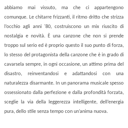
abbiamo mai vissuto, ma che ci appartengono
comunque. Le chitarre frizzanti, il ritmo dritto che strizza
l’occhio agli anni '80, costruiscono un mix riuscito di
nostalgia e novità. È una canzone che non si prende
troppo sul serio ed è proprio questo il suo punto di forza,
lo stesso del protagonista della canzone che è in grado di
cavarsela sempre, in ogni occasione, un attimo prima del
disastro, reinventandosi e adattandosi con una
naturalezza disarmante. In un panorama musicale spesso
ossessionato dalla perfezione e dalla profondità forzata,
sceglie la via della leggerezza intelligente, dell’energia
pura, dello stile senza tempo con un’anima nuova.