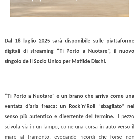
Dal 18 luglio 2025 sarà disponibile sulle piattaforme
digitali di streaming “Ti Porto a Nuotare”, il nuovo
singolo de Il Socio Unico per Matilde Dischi.
“Ti Porto a Nuotare” è un brano che arriva come una
ventata d’aria fresca: un Rock’n’Roll “sbagliato” nel
senso più autentico e divertente del termine.
Il pezzo
scivola via in un lampo, come una corsa in auto verso il
mare al tramonto, evocando ricordi che forse non