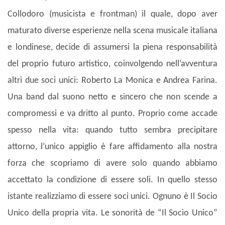
Collodoro (musicista e frontman) il quale, dopo aver
maturato diverse esperienze nella scena musicale italiana
e londinese, decide di assumersi la piena responsabilità
del proprio futuro artistico, coinvolgendo nell’avventura
altri due soci unici: Roberto La Monica e Andrea Farina.
Una band dal suono netto e sincero che non scende a
compromessi e va dritto al punto. Proprio come accade
spesso nella vita: quando tutto sembra precipitare
attorno, l’unico appiglio è fare affidamento alla nostra
forza che scopriamo di avere solo quando abbiamo
accettato la condizione di essere soli. In quello stesso
istante realizziamo di essere soci unici. Ognuno è Il Socio
Unico della propria vita. Le sonorità de “Il Socio Unico”