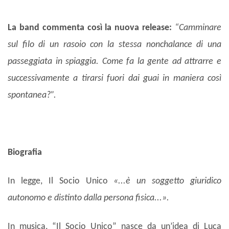
La band commenta così la nuova release:
“Camminare
sul filo di un rasoio con la stessa nonchalance di una
passeggiata in spiaggia. Come fa la gente ad attrarre e
successivamente a tirarsi fuori dai guai in maniera così
spontanea?”.
Biografia
In legge, Il Socio Unico
«...è un soggetto giuridico
autonomo e distinto dalla persona fisica...».
In musica, “Il Socio Unico” nasce da un’idea di Luca