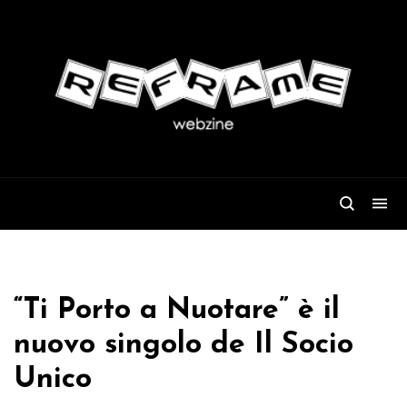
“Ti Porto a Nuotare” è il
nuovo singolo de Il Socio
Unico