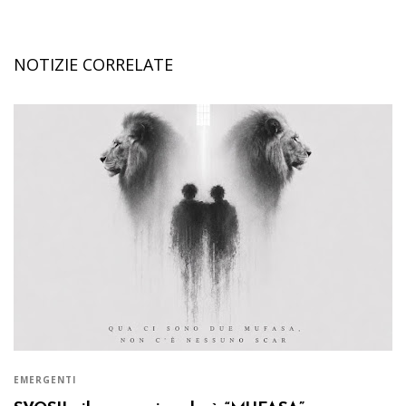
NOTIZIE CORRELATE
EMERGENTI