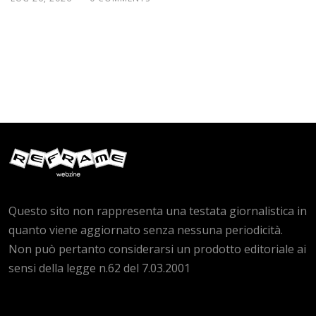
Questo sito non rappresenta una testata giornalistica in
quanto viene aggiornato senza nessuna periodicità.
Non può pertanto considerarsi un prodotto editoriale ai
sensi della legge n.62 del 7.03.2001