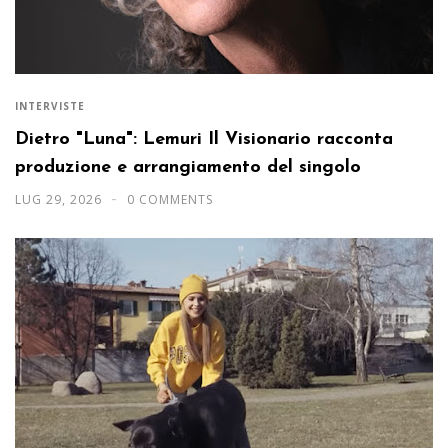
INTERVISTE
Dietro "Luna": Lemuri Il Visionario racconta
produzione e arrangiamento del singolo
LUG 29, 2026
0 COMMENTS