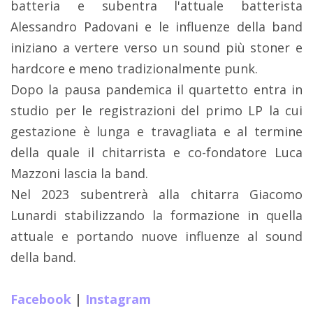
batteria e subentra l'attuale batterista
Alessandro Padovani e le influenze della band
iniziano a vertere verso un sound più stoner e
hardcore e meno tradizionalmente punk.
Dopo la pausa pandemica il quartetto entra in
studio per le registrazioni del primo LP la cui
gestazione è lunga e travagliata e al termine
della quale il chitarrista e co-fondatore Luca
Mazzoni lascia la band.
Nel 2023 subentrerà alla chitarra Giacomo
Lunardi stabilizzando la formazione in quella
attuale e portando nuove influenze al sound
della band.
Facebook
|
Instagram