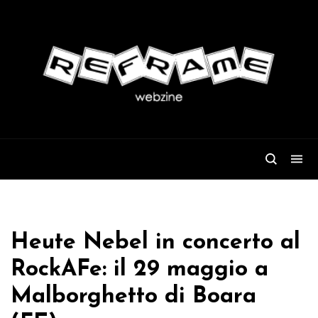
Heute Nebel in concerto al
RockAFe: il 29 maggio a
Malborghetto di Boara