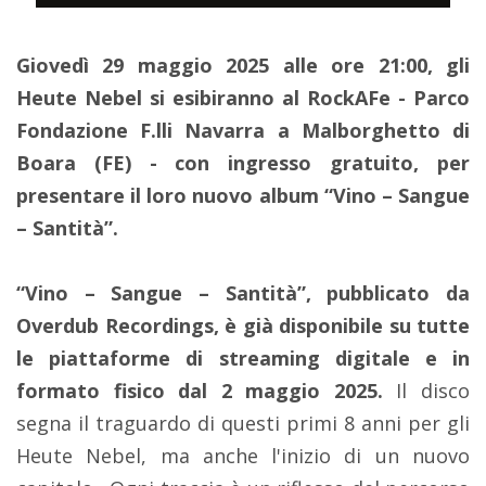
Giovedì 29 maggio 2025 alle ore 21:00, gli
Heute Nebel si esibiranno al RockAFe - Parco
Fondazione F.lli Navarra a Malborghetto di
Boara (FE) - con ingresso gratuito, per
presentare il loro nuovo album “Vino – Sangue
– Santità”.
“Vino – Sangue – Santità”, pubblicato da
Overdub Recordings, è già disponibile su tutte
le piattaforme di streaming digitale e in
formato fisico dal 2 maggio 2025.
Il disco
segna il traguardo di questi primi 8 anni per gli
Heute Nebel, ma anche l'inizio di un nuovo