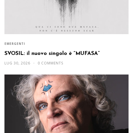
EMERGENTI
SVOSIL: il nuovo singolo è “MUFASA”
LUG 30, 2026
0 COMMENTS