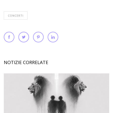
CONCERTI
NOTIZIE CORRELATE