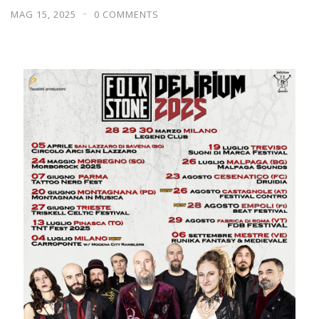
MAG 15, 2025
0 COMMENTS