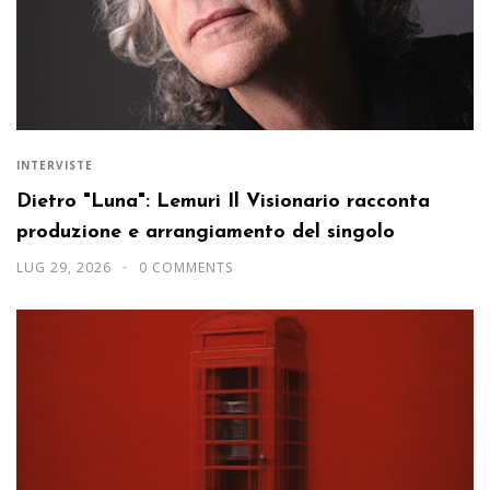
INTERVISTE
Dietro "Luna": Lemuri Il Visionario racconta
produzione e arrangiamento del singolo
LUG 29, 2026
0 COMMENTS