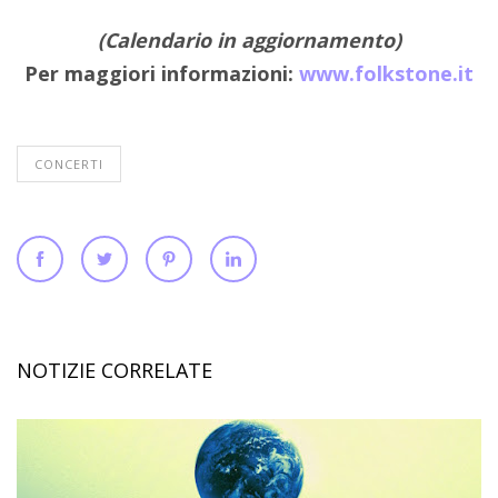
(Calendario in aggiornamento)
Per maggiori informazioni:
www.folkstone.it
CONCERTI
NOTIZIE CORRELATE