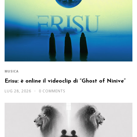
MUSICA
Erisu: è online il videoclip di “Ghost of Ninive”
LUG 28, 2026
0 COMMENTS