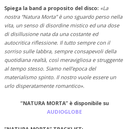
Spiega la band a proposito del disco:
«La
nostra “Natura Morta” è uno sguardo perso nella
vita, un senso di disordine mistico ed una dose
di disillusione nata da una costante ed
autocritica riflessione. Il tutto sempre con il
sorriso sulle labbra, sempre consapevoli della
quotidiana realtà, così meravigliosa e struggente
al tempo stesso. Siamo nell’epoca del
materialismo spinto. Il nostro vuole essere un
urlo disperatamente romantico».
“NATURA MORTA” è disponibile su
AUDIOGLOBE