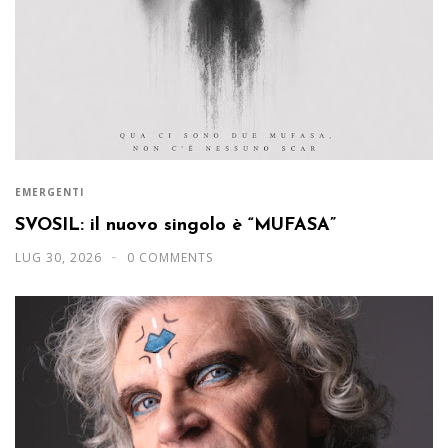
EMERGENTI
SVOSIL: il nuovo singolo è “MUFASA”
LUG 30, 2026
0 COMMENTS