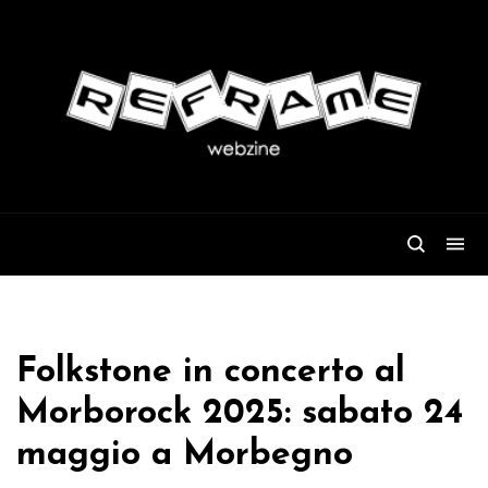
Folkstone in concerto al
Morborock 2025: sabato 24
maggio a Morbegno