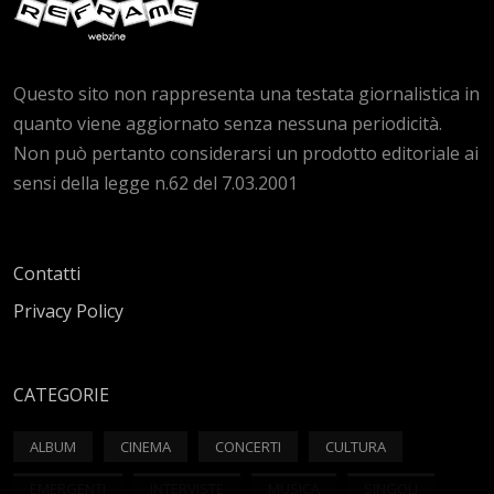
Questo sito non rappresenta una testata giornalistica in
quanto viene aggiornato senza nessuna periodicità.
Non può pertanto considerarsi un prodotto editoriale ai
sensi della legge n.62 del 7.03.2001
Contatti
Privacy Policy
CATEGORIE
ALBUM
CINEMA
CONCERTI
CULTURA
EMERGENTI
INTERVISTE
MUSICA
SINGOLI