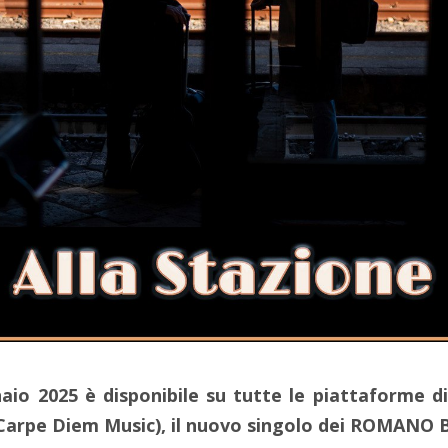
aio 2025 è disponibile su tutte le piattaforme di
arpe Diem Music), il nuovo singolo dei ROMANO 