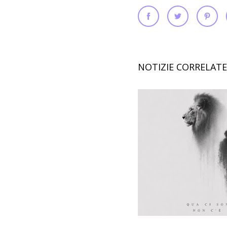
NOTIZIE CORRELATE