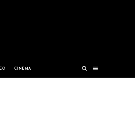
DEO
CINEMA