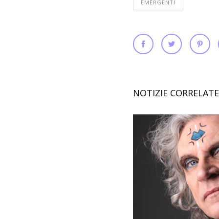
EMERGENTI
NOTIZIE CORRELATE