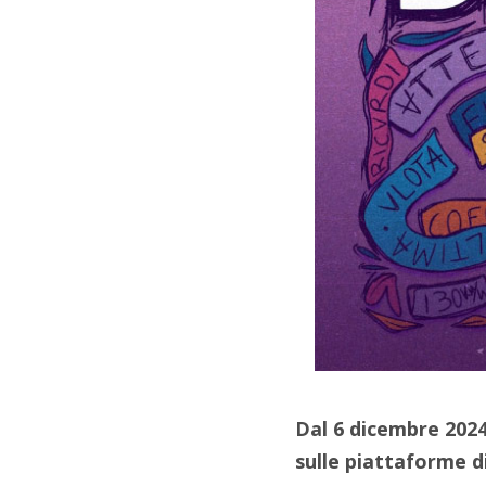
Dal 6 dicembre 2024
sulle piattaforme d