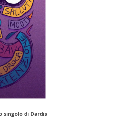
o singolo di Dardis