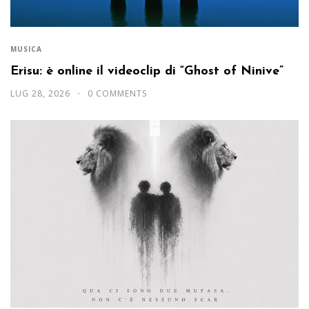
MUSICA
Erisu: è online il videoclip di “Ghost of Ninive”
LUG 28, 2026
0 COMMENTS