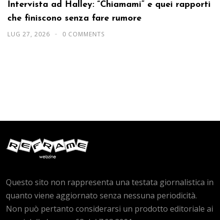
Intervista ad Halley: “Chiamami” e quei rapporti
che finiscono senza fare rumore
LUG 27, 2026
0 COMMENTS
Questo sito non rappresenta una testata giornalistica in
quanto viene aggiornato senza nessuna periodicità.
Non può pertanto considerarsi un prodotto editoriale ai