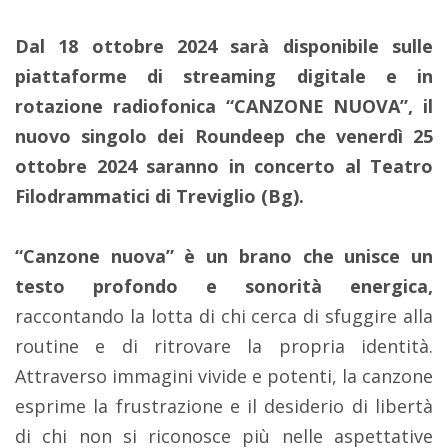
Dal 18 ottobre 2024 sarà disponibile sulle
piattaforme di streaming digitale e in
rotazione radiofonica “CANZONE NUOVA”, il
nuovo singolo dei Roundeep che venerdì 25
ottobre 2024 saranno in concerto al Teatro
Filodrammatici di Treviglio (Bg).
“Canzone nuova” è un brano che unisce un
testo profondo e sonorità energica,
raccontando la lotta di chi cerca di sfuggire alla
routine e di ritrovare la propria identità.
Attraverso immagini vivide e potenti, la canzone
esprime la frustrazione e il desiderio di libertà
di chi non si riconosce più nelle aspettative