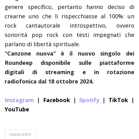
genere specifico, pertanto hanno deciso di
crearne uno che li rispecchiasse al 100%: un
rock cantautorale introspettivo, ovvero
sonorità pop rock con testi impegnati che
parlano di libertà spirituale.
“Canzone nuova” è il nuovo singolo dei
Roundeep disponibile sulle piattaforme
digitali di streaming e in rotazione
radiofonica dal 18 ottobre 2024.
Instagram
|
Facebook
|
Spotify
|
TikTok
|
YouTube
EMERGENTI