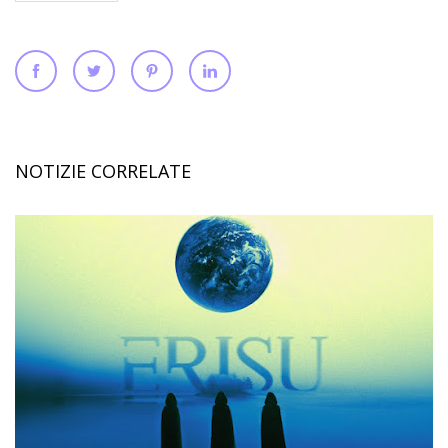
NOTIZIE CORRELATE