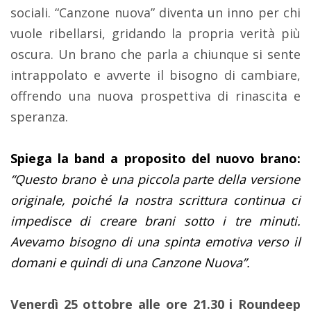
sociali. “Canzone nuova” diventa un inno per chi
vuole ribellarsi, gridando la propria verità più
oscura. Un brano che parla a chiunque si sente
intrappolato e avverte il bisogno di cambiare,
offrendo una nuova prospettiva di rinascita e
speranza.
Spiega la band a proposito del nuovo brano:
“
Questo brano è una piccola parte della versione
originale, poiché la nostra scrittura continua ci
impedisce di creare brani sotto i tre minuti.
Avevamo bisogno di una spinta emotiva verso il
domani e quindi di una Canzone Nuova”.
Venerdì 25 ottobre alle ore 21.30 i Roundeep