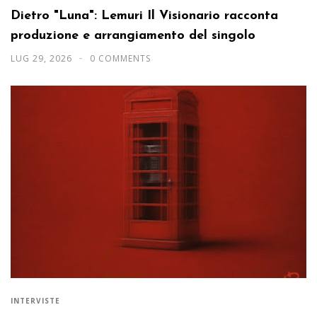
Dietro "Luna": Lemuri Il Visionario racconta
produzione e arrangiamento del singolo
LUG 29, 2026
0 COMMENTS
INTERVISTE