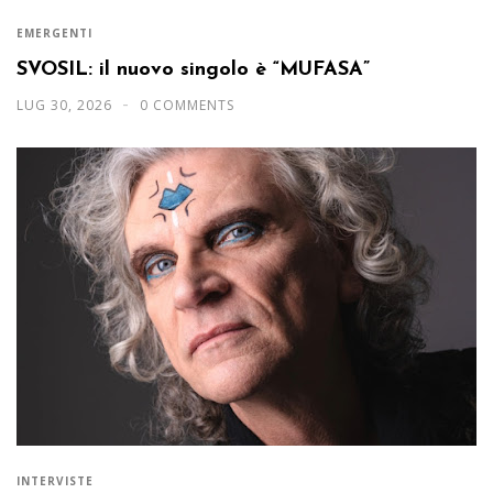
EMERGENTI
SVOSIL: il nuovo singolo è “MUFASA”
LUG 30, 2026
0 COMMENTS
INTERVISTE