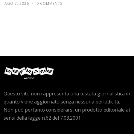
AGO 7, 2026
0 COMMENTS
Questo sito non rappresenta una testata giornalistica in
quanto viene aggiornato senza nessuna periodicità.
Non può pertanto considerarsi un prodotto editoriale ai
sensi della legge n.62 del 7.03.2001