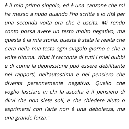
è il mio primo singolo, ed è una canzone che mi
ha messo a nudo quando l’ho scritta e lo rifà per
una seconda volta ora che è uscita. Mi rendo
conto possa avere un testo molto negativo, ma
questa è la mia storia, questa è stata la realtà che
c’era nella mia testa ogni singolo giorno e che a
volte ritorna. What if racconta di tutti i miei dubbi
e di come la depressione può essere debilitante
nei rapporti, nell’autostima e nel pensiero che
diventa perennemente negativo. Quello che
voglio lasciare in chi la ascolta è il pensiero di
dirvi che non siete soli, e che chiedere aiuto o
esprimersi con l’arte non è una debolezza, ma
una grande forza.”