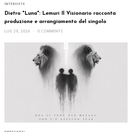
INTERVISTE
Dietro "Luna": Lemuri Il Visionario racconta
produzione e arrangiamento del singolo
LUG 29, 2026
0 COMMENTS
EMERGENTI