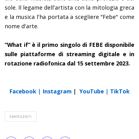
sole. Il legame dell'artista con la mitologia greca
e la musica l'ha portata a scegliere "Febe" come
nome d'arte.
“What if” è il primo singolo di FEBE disponibile
sulle piattaforme di streaming digitale e in
rotazione radiofonica dal 15 settembre 2023.
Facebook
|
Instagram
|
YouTube
|
TikTok
EMERGENTI