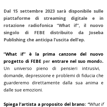
Dal 15 settembre 2023 sarà disponibile sulle
piattaforme di streaming digitale e in
rotazione radiofonica “What if”, il nuovo
singolo di FEBE distribuito da Joseba
Publishing che anticipa l’uscita dell’ep.
“What if” è la prima canzone del nuovo
progetto di FEBE
per
entrare nel suo mond
o
.
Un universo pieno di pensieri intrusivi,
domande, depressione e problemi di fiducia che
guarderemo direttamente dalla sua anima e
dalle sue emozioni.
Spiega l'artista a proposito del brano:
“
What if