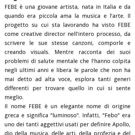
FEBE è una giovane artista, nata in Italia e da
quando era piccola ama la musica e l'arte. Il
progetto su cui sta lavorando ha visto FEBE
come creative director nell'intero processo, da
scrivere le sue stesse canzoni, comporle e
creando visuals. Mentre racconta dei suoi
problemi di salute mentale che l'hanno colpita
negli ultimi anni e libera le parole che non ha
mai detto ad alta voce, esplora tanti generi
differenti per trovare quello in cui si sente
meglio.
Il nome FEBE è un elegante nome di origine
greca e significa "luminoso". Infatti, "Febo" era
uno dei tanti aggettivi usati per definire Apollo,
dio della musica, delle arti, della profezia e del