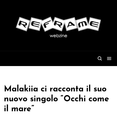
Malakiia ci racconta il suo
nuovo singolo “Occhi come
il mare”