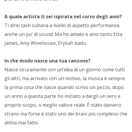
A quale artista ti sei ispirata nel corso degli anni?
Ti direi tash sultana a livello di aspetto performance,
anche un po’ di sound. Ma ho amato e amo tanto Etta
James, Amy Winehouse, Erykah badu.
In che modo nasce una tua canzone?
Nasce sicuramente con un’idea di un giorno come tutti
gli altri, ma arrivato con un motivo, la musica è sempre
la prima cosa che nasce quando scrivo un pezzo, dopo
un anno a questa parte ho iniziato a dargli un vero e
proprio scopo, o meglio valore reale. È stato davvero
strano ma forse è stato uno dei brani più complessi che
abbia mai fatto.