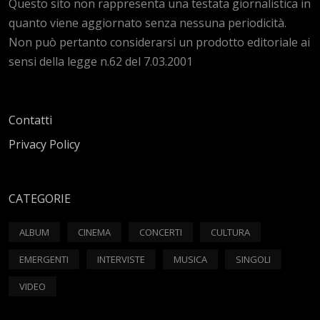
Questo sito non rappresenta una testata giornalistica in
quanto viene aggiornato senza nessuna periodicità.
Non può pertanto considerarsi un prodotto editoriale ai
sensi della legge n.62 del 7.03.2001
Contatti
Privacy Policy
CATEGORIE
ALBUM
CINEMA
CONCERTI
CULTURA
EMERGENTI
INTERVISTE
MUSICA
SINGOLI
VIDEO