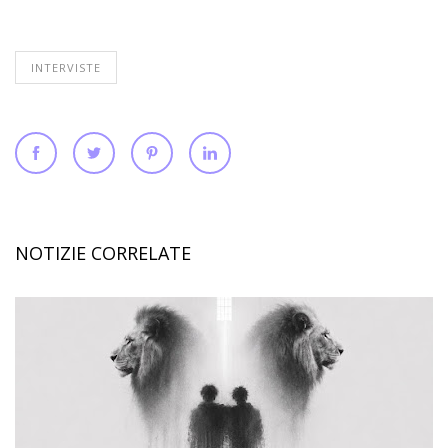
INTERVISTE
NOTIZIE CORRELATE