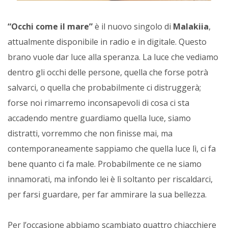
“Occhi come il mare”
è il nuovo singolo di
Malakiia
,
attualmente disponibile in radio e in digitale. Questo
brano vuole dar luce alla speranza. La luce che vediamo
dentro gli occhi delle persone, quella che forse potrà
salvarci, o quella che probabilmente ci distruggerà;
forse noi rimarremo inconsapevoli di cosa ci sta
accadendo mentre guardiamo quella luce, siamo
distratti, vorremmo che non finisse mai, ma
contemporaneamente sappiamo che quella luce lì, ci fa
bene quanto ci fa male. Probabilmente ce ne siamo
innamorati, ma infondo lei è lì soltanto per riscaldarci,
per farsi guardare, per far ammirare la sua bellezza.
Per l’occasione abbiamo scambiato quattro chiacchiere