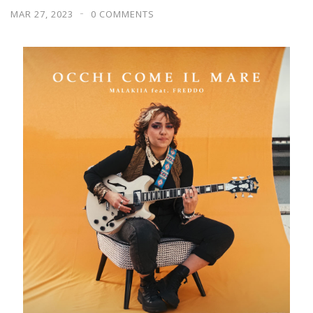
MAR 27, 2023
0 COMMENTS