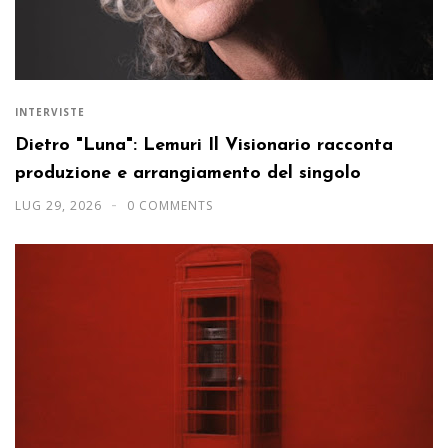
INTERVISTE
Dietro "Luna": Lemuri Il Visionario racconta
produzione e arrangiamento del singolo
LUG 29, 2026
0 COMMENTS