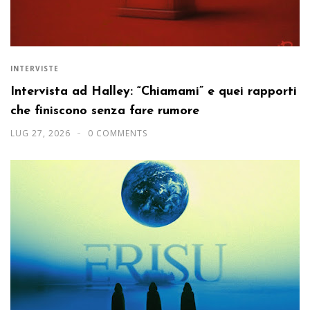
INTERVISTE
Intervista ad Halley: “Chiamami” e quei rapporti
che finiscono senza fare rumore
LUG 27, 2026
0 COMMENTS