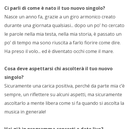
Ci parli di come è nato il tuo nuovo singolo?
Nasce un anno fa, grazie a un giro armonico creato
durante una giornata qualsiasi... dopo un po’ ho cercato
le parole nella mia testa, nella mia storia, è passato un
po’ di tempo ma sono riuscita a farlo fiorire come dire.
Ha preso il volo... ed è diventato occhi come il mare.
Cosa deve aspettarsi chi ascolterà il tuo nuovo
singolo?
Sicuramente una carica positiva, perché da parte mia c’è
sempre, un riflettere su alcuni aspetti, ma sicuramente
ascoltarlo a mente libera come si fa quando si ascolta la
musica in generale!