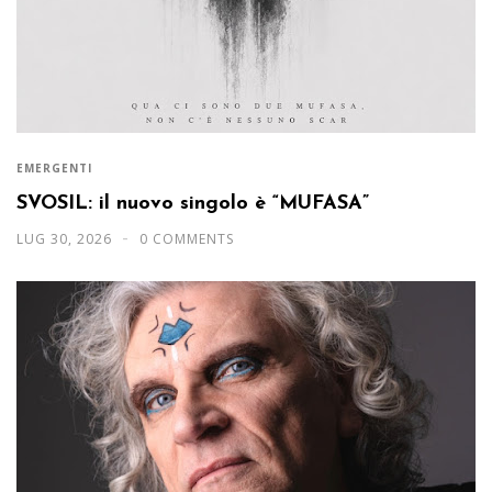
EMERGENTI
SVOSIL: il nuovo singolo è “MUFASA”
LUG 30, 2026
0 COMMENTS