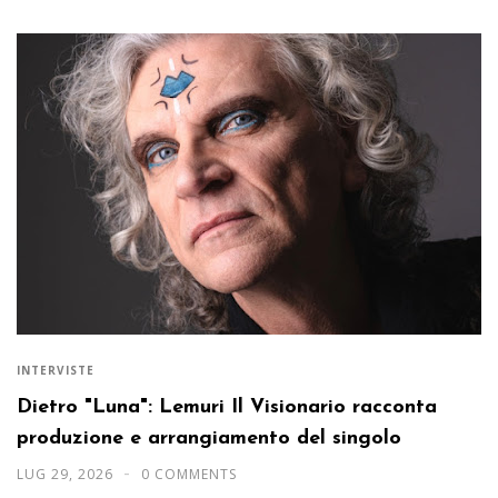
INTERVISTE
Dietro "Luna": Lemuri Il Visionario racconta
produzione e arrangiamento del singolo
LUG 29, 2026
0 COMMENTS