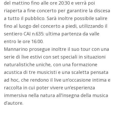
del mattino fino alle ore 20:30 e verrà poi
riaperta a fine concerto per garantire la discesa
a tutto il pubblico. Sarà inoltre possibile salire
fino al luogo del concerto a piedi, utilizzando il
sentiero CAI n.635: ultima partenza da valle
entro le ore 16:00.
Mannarino prosegue inoltre il suo tour con una
serie di live estivi con set speciali in situazioni
naturalistiche uniche, con una formazione
acustica di tre musicisti e una scaletta pensata
ad hoc, che rendono il live un’occasione intima e
raccolta in cui poter vivere un’esperienza
immersiva nella natura all’insegna della musica
d’autore.