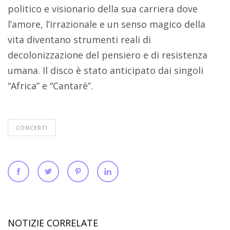
politico e visionario della sua carriera dove
l’amore, l’irrazionale e un senso magico della
vita diventano strumenti reali di
decolonizzazione del pensiero e di resistenza
umana. Il disco è stato anticipato dai singoli
“Africa” e “Cantarè”.
CONCERTI
NOTIZIE CORRELATE