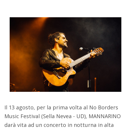
Il 13 agosto, per la prima volta al No Borders
Music Festival (Sella Nevea - UD), MANNARINO
darà vita ad un concerto in notturna in alta