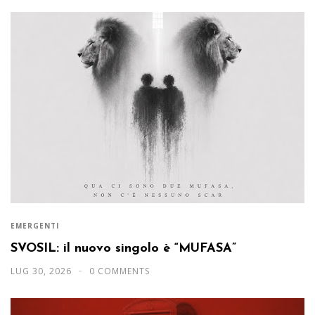
EMERGENTI
SVOSIL: il nuovo singolo è “MUFASA”
LUG 30, 2026
0 COMMENTS