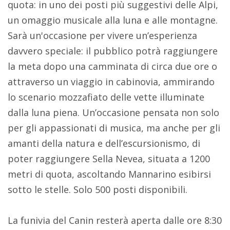
quota: in uno dei posti più suggestivi delle Alpi,
un omaggio musicale alla luna e alle montagne.
Sarà un'occasione per vivere un’esperienza
davvero speciale: il pubblico potrà raggiungere
la meta dopo una camminata di circa due ore o
attraverso un viaggio in cabinovia, ammirando
lo scenario mozzafiato delle vette illuminate
dalla luna piena. Un’occasione pensata non solo
per gli appassionati di musica, ma anche per gli
amanti della natura e dell’escursionismo, di
poter raggiungere Sella Nevea, situata a 1200
metri di quota, ascoltando Mannarino esibirsi
sotto le stelle. Solo 500 posti disponibili.
La funivia del Canin resterà aperta dalle ore 8:30