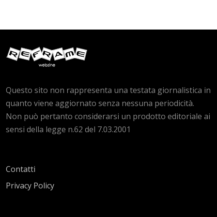
Questo sito non rappresenta una testata giornalistica in
quanto viene aggiornato senza nessuna periodicità.
Non può pertanto considerarsi un prodotto editoriale ai
sensi della legge n.62 del 7.03.2001
Contatti
Privacy Policy