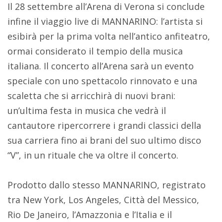
Il 28 settembre all’Arena di Verona si conclude
infine il viaggio live di MANNARINO: l’artista si
esibirà per la prima volta nell’antico anfiteatro,
ormai considerato il tempio della musica
italiana. Il concerto all’Arena sarà un evento
speciale con uno spettacolo rinnovato e una
scaletta che si arricchirà di nuovi brani:
un’ultima festa in musica che vedrà il
cantautore ripercorrere i grandi classici della
sua carriera fino ai brani del suo ultimo disco
“V”, in un rituale che va oltre il concerto.
Prodotto dallo stesso MANNARINO, registrato
tra New York, Los Angeles, Città del Messico,
Rio De Janeiro, l’Amazzonia e l’Italia e il