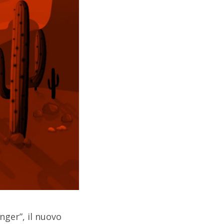
nger”, il nuovo