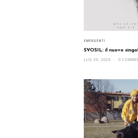
EMERGENTI
SVOSIL: il nuovo sing
LUG 30, 2026
0 COMME