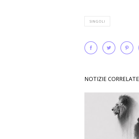
SINGOLI
NOTIZIE CORRELATE