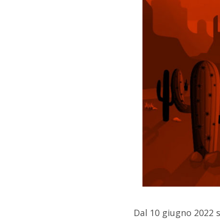
Dal 10 giugno 2022 s