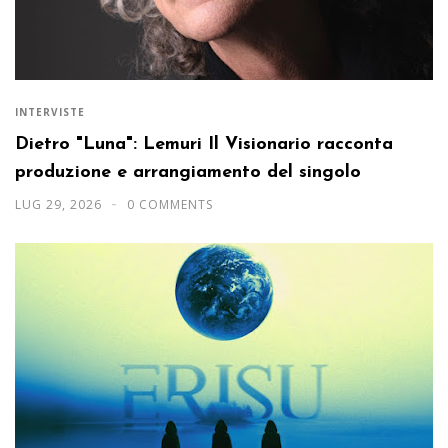
INTERVISTE
Dietro "Luna": Lemuri Il Visionario racconta
produzione e arrangiamento del singolo
LUG 29, 2026
0 COMMENTS