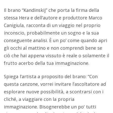
Il brano “Kandinskij” che porta la firma della
stessa Hera e dell’autore e produttore Marco
Canigiula, racconta di un viaggio nel proprio
inconscio, probabilmente un sogno e la sua
conseguente analisi. È un po’ come quando apri
gli occhi al mattino e non comprendi bene se
ciò che hai appena vissuto è reale o solamente il
frutto acerbo della tua immaginazione.
Spiega l’artista a proposito del brano: “Con
questa canzone, vorrei invitare l’ascoltatore ad
esplorare nuove possibilità, a scontrarsi con i
cliché, a viaggiare con la propria
immaginazione. Bisognerebbe un po' tutti