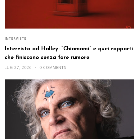
INTERVISTE
Intervista ad Halley: “Chiamami” e quei rapporti
che finiscono senza fare rumore
LUG 27, 2026
0 COMMENTS