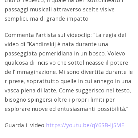
passaggi musicali attraverso scelte visive
semplici, ma di grande impatto.
Commenta l'artista sul videoclip: “La regia del
video di “Kandinskij è nata durante una
passeggiata pomeridiana in un bosco. Volevo
qualcosa di incisivo che sottolineasse il potere
dell’immaginazione. Mi sono divertita durante le
riprese, soprattutto quelle in cui annego in una
vasca piena di latte. Come suggerisco nel testo,
bisogno spingersi oltre i propri limiti per
esplorare nuove ed entusiasmanti possibilità.”
Guarda il video
https://youtu.be/qY6SB-Ij5ME