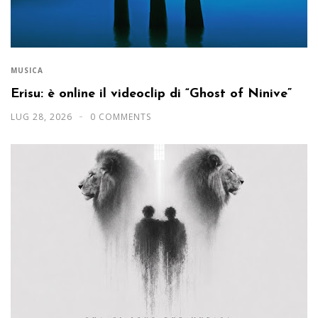
MUSICA
Erisu: è online il videoclip di “Ghost of Ninive”
LUG 28, 2026
0 COMMENTS