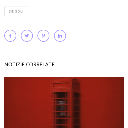
SINGOLI
NOTIZIE CORRELATE