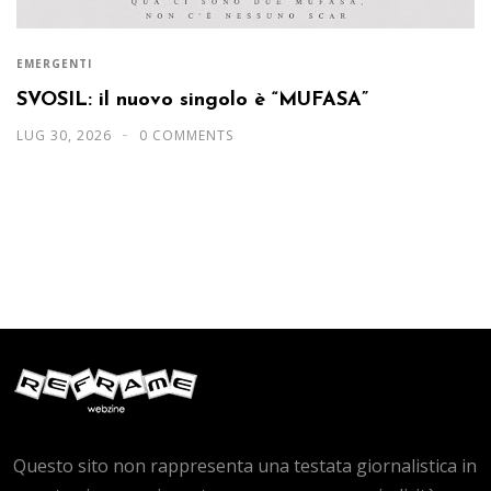
EMERGENTI
SVOSIL: il nuovo singolo è “MUFASA”
LUG 30, 2026
0 COMMENTS
Questo sito non rappresenta una testata giornalistica in