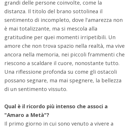
grandi delle persone coinvolte, come la
distanza. Il titolo del brano sottolinea il
sentimento di incompleto, dove l'amarezza non
è mai totalizzante, ma si mescola alla
gratitudine per quei momenti irripetibili. Un
amore che non trova spazio nella realtà, ma vive
ancora nella memoria, nei piccoli frammenti che
riescono a scaldare il cuore, nonostante tutto.
Una riflessione profonda su come gli ostacoli
possano segnare, ma mai spegnere, la bellezza
di un sentimento vissuto.
Qual è il ricordo più intenso che associ a
"Amaro a Metà"?
Il primo giorno in cui sono venuto a vivere a