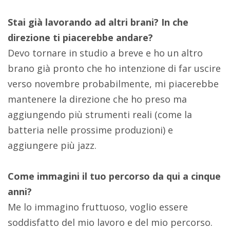
Stai già lavorando ad altri brani? In che
direzione ti piacerebbe andare?
Devo tornare in studio a breve e ho un altro
brano già pronto che ho intenzione di far uscire
verso novembre probabilmente, mi piacerebbe
mantenere la direzione che ho preso ma
aggiungendo più strumenti reali (come la
batteria nelle prossime produzioni) e
aggiungere più jazz.
Come immagini il tuo percorso da qui a cinque
anni?
Me lo immagino fruttuoso, voglio essere
soddisfatto del mio lavoro e del mio percorso.