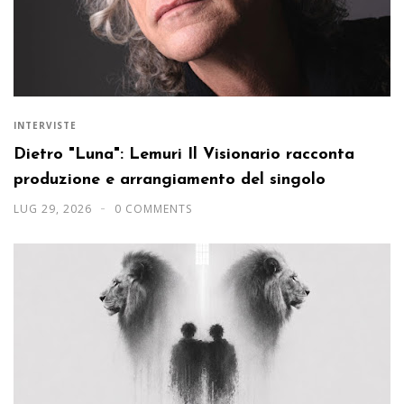
INTERVISTE
Dietro "Luna": Lemuri Il Visionario racconta
produzione e arrangiamento del singolo
LUG 29, 2026
0 COMMENTS