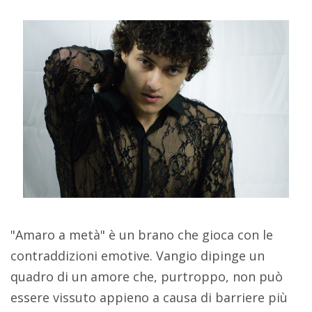
"Amaro a metà" è un brano che gioca con le
contraddizioni emotive. Vangio dipinge un
quadro di un amore che, purtroppo, non può
essere vissuto appieno a causa di barriere più