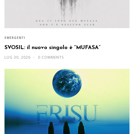
EMERGENTI
SVOSIL: il nuovo singolo è “MUFASA”
LUG 30, 2026
0 COMMENTS