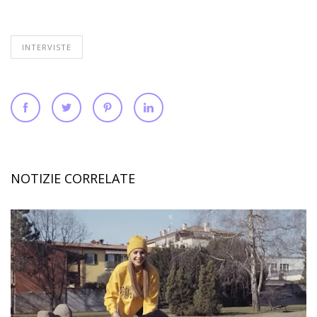
INTERVISTE
NOTIZIE CORRELATE