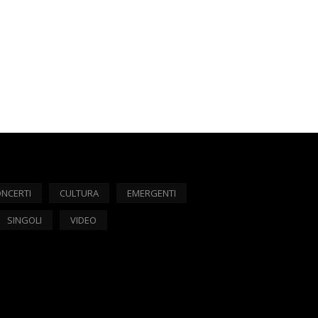
NCERTI
CULTURA
EMERGENTI
SINGOLI
VIDEO