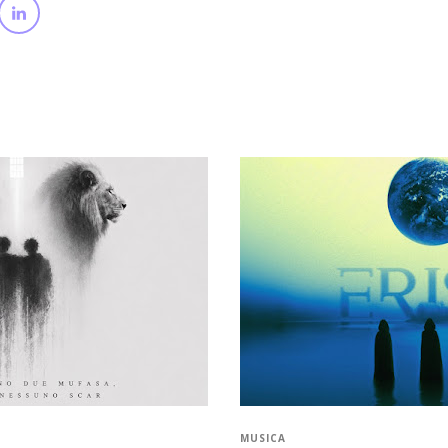
MUSICA