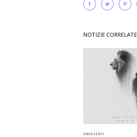
NOTIZIE CORRELATE
EMERGENTI