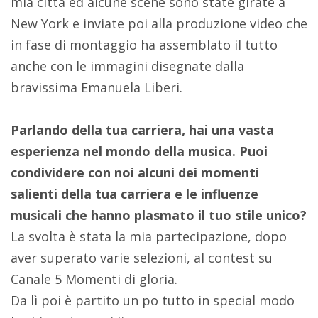
mia città ed alcune scene sono state girate a
New York e inviate poi alla produzione video che
in fase di montaggio ha assemblato il tutto
anche con le immagini disegnate dalla
bravissima Emanuela Liberi.
Parlando della tua carriera, hai una vasta
esperienza nel mondo della musica. Puoi
condividere con noi alcuni dei momenti
salienti della tua carriera e le influenze
musicali che hanno plasmato il tuo stile unico?
La svolta è stata la mia partecipazione, dopo
aver superato varie selezioni, al contest su
Canale 5 Momenti di gloria.
Da lì poi è partito un po tutto in special modo