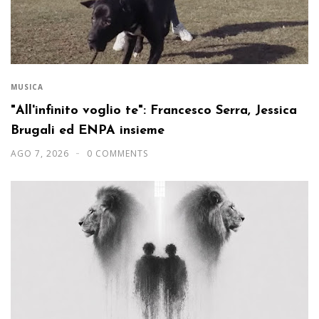
MUSICA
"All'infinito voglio te": Francesco Serra, Jessica
Brugali ed ENPA insieme
AGO 7, 2026
0 COMMENTS