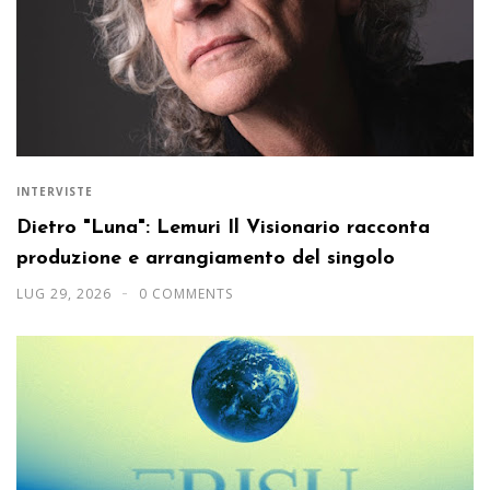
INTERVISTE
Dietro "Luna": Lemuri Il Visionario racconta
produzione e arrangiamento del singolo
LUG 29, 2026
0 COMMENTS