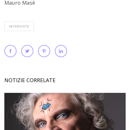
Mauro Masè
INTERVISTE
NOTIZIE CORRELATE