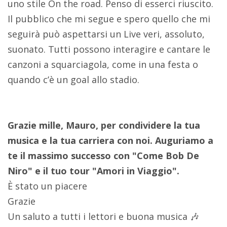
uno stile On the road. Penso di esserci riuscito.
Il pubblico che mi segue e spero quello che mi
seguirà può aspettarsi un Live veri, assoluto,
suonato. Tutti possono interagire e cantare le
canzoni a squarciagola, come in una festa o
quando c’è un goal allo stadio.
Grazie mille, Mauro, per condividere la tua
musica e la tua carriera con noi. Auguriamo a
te il massimo successo con "Come Bob De
Niro" e il tuo tour "Amori in Viaggio".
È stato un piacere
Grazie
Un saluto a tutti i lettori e buona musica 🎶