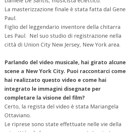
Daniele De Santis, musicista eclettico.
La masterizzazione finale è stata fatta dal Gene
Paul.
Figlio del leggendario inventore della chitarra
Les Paul.
Nel suo studio di registrazione nella
città di Union City New Jersey, New York area.
Parlando del video musicale, hai girato alcune
scene a New York City. Puoi raccontarci come
hai realizzato questo video e come hai
integrato le immagini disegnate per
completare la visione del film?
Certo, la regista del video è stata Mariangela
Ottaviano.
Le riprese sono state effettuate nelle vie della