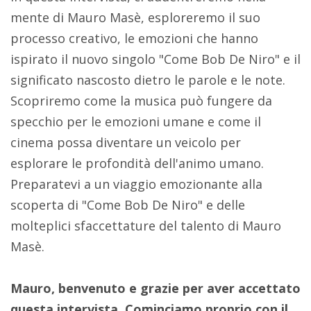
mente di Mauro Masè, esploreremo il suo
processo creativo, le emozioni che hanno
ispirato il nuovo singolo "Come Bob De Niro" e il
significato nascosto dietro le parole e le note.
Scopriremo come la musica può fungere da
specchio per le emozioni umane e come il
cinema possa diventare un veicolo per
esplorare le profondità dell'animo umano.
Preparatevi a un viaggio emozionante alla
scoperta di "Come Bob De Niro" e delle
molteplici sfaccettature del talento di Mauro
Masè.
Mauro, benvenuto e grazie per aver accettato
questa intervista. Cominciamo proprio con il