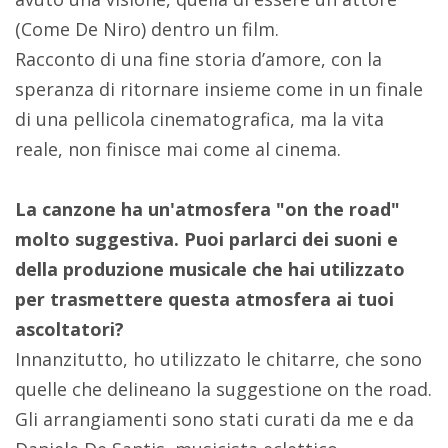
(Come De Niro) dentro un film.
Racconto di una fine storia d’amore, con la
speranza di ritornare insieme come in un finale
di una pellicola cinematografica, ma la vita
reale, non finisce mai come al cinema.
La canzone ha un'atmosfera "on the road"
molto suggestiva. Puoi parlarci dei suoni e
della produzione musicale che hai utilizzato
per trasmettere questa atmosfera ai tuoi
ascoltatori?
Innanzitutto, ho utilizzato le chitarre, che sono
quelle che delineano la suggestione on the road.
Gli arrangiamenti sono stati curati da me e da