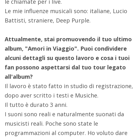
le chiamate per i live.
Le mie influenze musicali sono: italiane, Lucio
Battisti, straniere, Deep Purple.
Attualmente, stai promuovendo il tuo ultimo
album, "Amori in Viaggio". Puoi condividere
alcuni dettagli su questo lavoro e cosa i tuoi
fan possono aspettarsi dal tuo tour legato
all'album?
Il lavoro è stato fatto in studio di registrazione,
dopo aver scritto i testi e Musiche.
Il tutto è durato 3 anni.
I suoni sono reali e naturalmente suonati da
musicisti reali. Poche sono state le
programmazioni al computer. Ho voluto dare