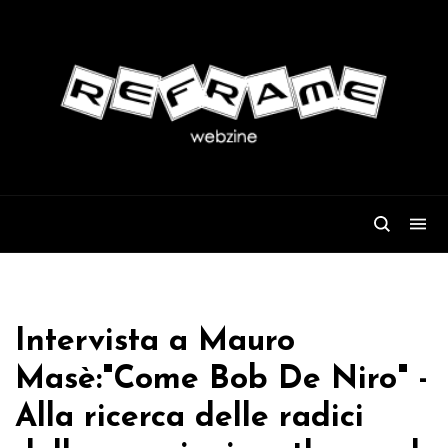
Intervista a Mauro
Masè:"Come Bob De Niro" -
Alla ricerca delle radici