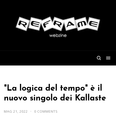
"La logica del tempo" è il
nuovo singolo dei Kallaste
MAG 21, 2022
0 COMMENTS