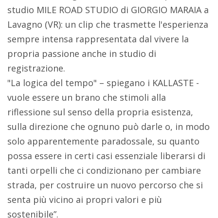
studio MILE ROAD STUDIO di GIORGIO MARAIA a
Lavagno (VR): un clip che trasmette l'esperienza
sempre intensa rappresentata dal vivere la
propria passione anche in studio di
registrazione.
"La logica del tempo" – spiegano i KALLASTE -
vuole essere un brano che stimoli alla
riflessione sul senso della propria esistenza,
sulla direzione che ognuno può darle o, in modo
solo apparentemente paradossale, su quanto
possa essere in certi casi essenziale liberarsi di
tanti orpelli che ci condizionano per cambiare
strada, per costruire un nuovo percorso che si
senta più vicino ai propri valori e più
sostenibile”.