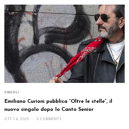
SINGOLI
Emiliano Curioni pubblica “Oltre le stelle”, il
nuovo singolo dopo Io Canto Senior
OTT 14, 2025
0 COMMENTS