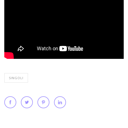
SINGOLI