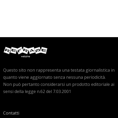
Questo sito non rappresenta una testata giornalistica in
quanto viene aggiornato senza nessuna periodicità.
Non può pertanto considerarsi un prodotto editoriale ai
sensi della legge n.62 del 7.03.2001
Contatti