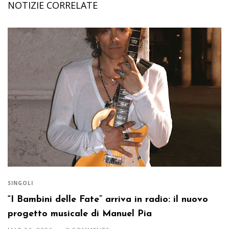
NOTIZIE CORRELATE
SINGOLI
“I Bambini delle Fate” arriva in radio: il nuovo
progetto musicale di Manuel Pia