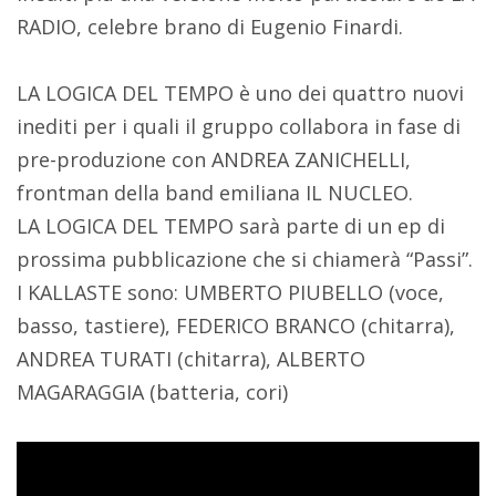
RADIO, celebre brano di Eugenio Finardi.
LA LOGICA DEL TEMPO è uno dei quattro nuovi
inediti per i quali il gruppo collabora in fase di
pre-produzione con ANDREA ZANICHELLI,
frontman della band emiliana IL NUCLEO.
LA LOGICA DEL TEMPO sarà parte di un ep di
prossima pubblicazione che si chiamerà “Passi”.
I KALLASTE sono: UMBERTO PIUBELLO (voce,
basso, tastiere), FEDERICO BRANCO (chitarra),
ANDREA TURATI (chitarra), ALBERTO
MAGARAGGIA (batteria, cori)