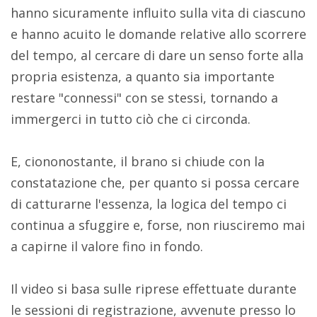
hanno sicuramente influito sulla vita di ciascuno
e hanno acuito le domande relative allo scorrere
del tempo, al cercare di dare un senso forte alla
propria esistenza, a quanto sia importante
restare "connessi" con se stessi, tornando a
immergerci in tutto ciò che ci circonda.
E, ciononostante, il brano si chiude con la
constatazione che, per quanto si possa cercare
di catturarne l'essenza, la logica del tempo ci
continua a sfuggire e, forse, non riusciremo mai
a capirne il valore fino in fondo.
Il video si basa sulle riprese effettuate durante
le sessioni di registrazione, avvenute presso lo