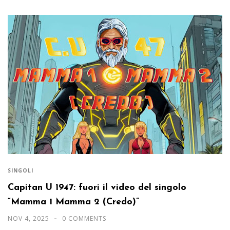
SINGOLI
Capitan U 1947: fuori il video del singolo
“Mamma 1 Mamma 2 (Credo)”
NOV 4, 2025
0 COMMENTS