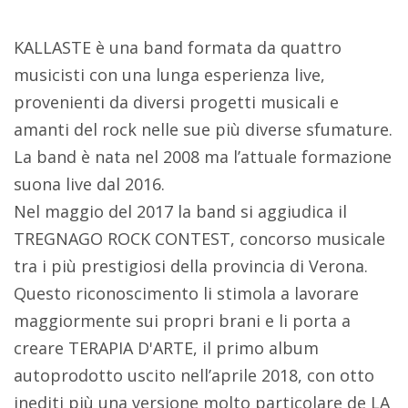
KALLASTE è una band formata da quattro
musicisti con una lunga esperienza live,
provenienti da diversi progetti musicali e
amanti del rock nelle sue più diverse sfumature.
La band è nata nel 2008 ma l’attuale formazione
suona live dal 2016.
Nel maggio del 2017 la band si aggiudica il
TREGNAGO ROCK CONTEST, concorso musicale
tra i più prestigiosi della provincia di Verona.
Questo riconoscimento li stimola a lavorare
maggiormente sui propri brani e li porta a
creare TERAPIA D'ARTE, il primo album
autoprodotto uscito nell’aprile 2018, con otto
inediti più una versione molto particolare de LA