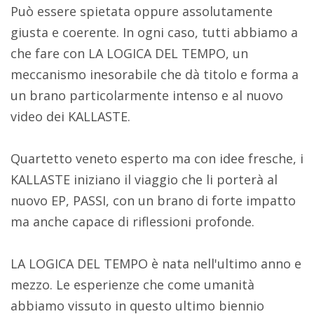
Può essere spietata oppure assolutamente
giusta e coerente. In ogni caso, tutti abbiamo a
che fare con LA LOGICA DEL TEMPO, un
meccanismo inesorabile che dà titolo e forma a
un brano particolarmente intenso e al nuovo
video dei KALLASTE.
Quartetto veneto esperto ma con idee fresche, i
KALLASTE iniziano il viaggio che li porterà al
nuovo EP, PASSI, con un brano di forte impatto
ma anche capace di riflessioni profonde.
LA LOGICA DEL TEMPO è nata nell'ultimo anno e
mezzo. Le esperienze che come umanità
abbiamo vissuto in questo ultimo biennio