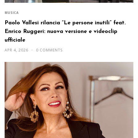
MUSICA
Paolo Vallesi rilancia “Le persone inutili” feat.
Enrico Ruggeri: nuova versione e videoclip
ufficiale
APR 4, 2026
0 COMMENTS