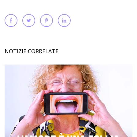
NOTIZIE CORRELATE