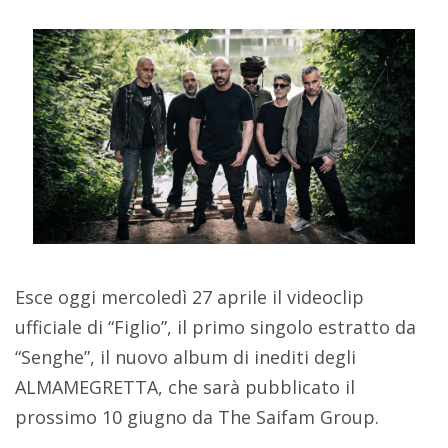
Esce oggi mercoledì 27 aprile il videoclip
ufficiale di “Figlio”, il primo singolo estratto da
“Senghe”, il nuovo album di inediti degli
ALMAMEGRETTA, che sarà pubblicato il
prossimo 10 giugno da The Saifam Group.