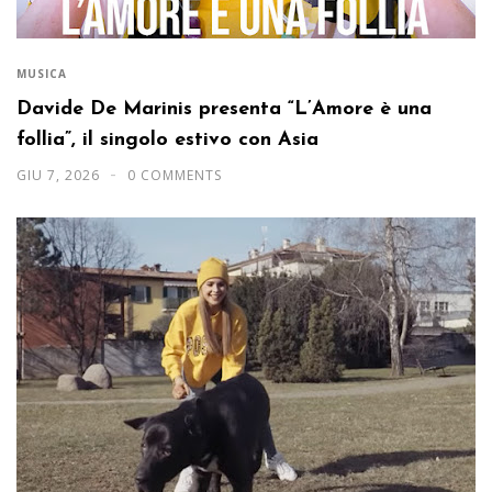
MUSICA
Davide De Marinis presenta “L’Amore è una
follia”, il singolo estivo con Asia
GIU 7, 2026
0 COMMENTS