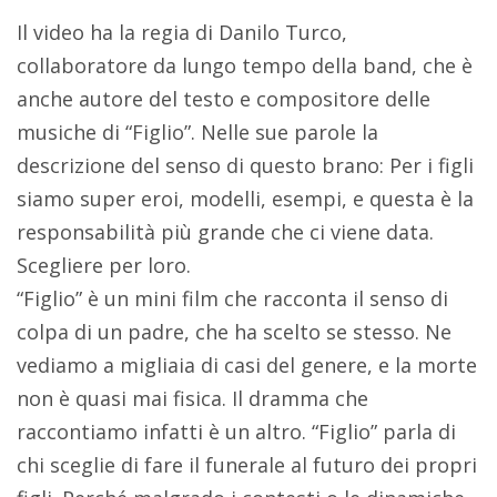
Il video ha la regia di Danilo Turco,
collaboratore da lungo tempo della band, che è
anche autore del testo e compositore delle
musiche di “Figlio”. Nelle sue parole la
descrizione del senso di questo brano: Per i figli
siamo super eroi, modelli, esempi, e questa è la
responsabilità più grande che ci viene data.
Scegliere per loro.
“Figlio” è un mini film che racconta il senso di
colpa di un padre, che ha scelto se stesso. Ne
vediamo a migliaia di casi del genere, e la morte
non è quasi mai fisica. Il dramma che
raccontiamo infatti è un altro. “Figlio” parla di
chi sceglie di fare il funerale al futuro dei propri