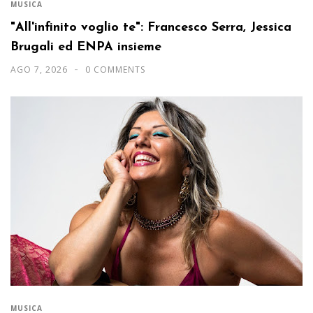
MUSICA
"All'infinito voglio te": Francesco Serra, Jessica
Brugali ed ENPA insieme
AGO 7, 2026
0 COMMENTS
MUSICA