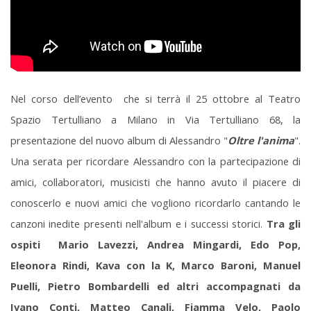
Nel corso dell’evento che si terrà il 25 ottobre al Teatro
Spazio Tertulliano a Milano in Via Tertulliano 68, la
presentazione del nuovo album di Alessandro "
Oltre l'anima
".
Una serata per ricordare Alessandro con la partecipazione di
amici, collaboratori, musicisti che hanno avuto il piacere di
conoscerlo e nuovi amici che vogliono ricordarlo cantando le
canzoni inedite presenti nell'album e i successi storici.
Tra gli
ospiti Mario Lavezzi, Andrea Mingardi, Edo Pop,
Eleonora Rindi, Kava con la K, Marco Baroni, Manuel
Puelli, Pietro Bombardelli ed altri accompagnati da
Ivano Conti, Matteo Canali, Fiamma Velo, Paolo