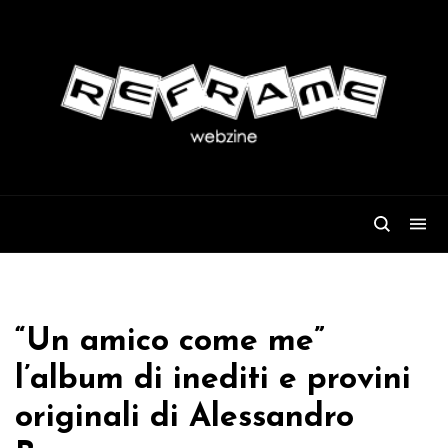
“Un amico come me”
l’album di inediti e provini
originali di Alessandro