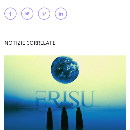
NOTIZIE CORRELATE