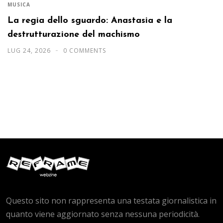
MUSICA
La regia dello sguardo: Anastasia e la
destrutturazione del machismo
LUG 24, 2026
0 COMMENTS
Questo sito non rappresenta una testata giornalistica in
quanto viene aggiornato senza nessuna periodicità.