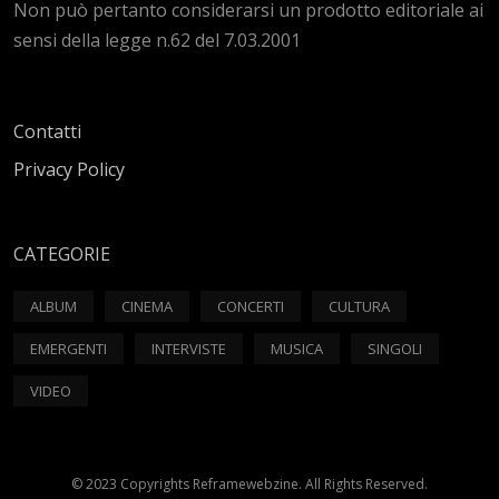
Non può pertanto considerarsi un prodotto editoriale ai
sensi della legge n.62 del 7.03.2001
Contatti
Privacy Policy
CATEGORIE
ALBUM
CINEMA
CONCERTI
CULTURA
EMERGENTI
INTERVISTE
MUSICA
SINGOLI
VIDEO
© 2023 Copyrights Reframewebzine. All Rights Reserved.