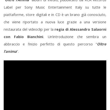
Label per Sony Music Entertainment Italy su tutte le
piattaforme, store digitali e in CD è un brano già conosciuto,
che viene riportato a nuova luce grazie a una versione
restaurata del videoclip per la
regia di Alessandro Salaorni
con Fabio Bianchini
. Un’introduzione che sembra un
abbraccio e l’inizio perfetto di questo percorso “
Oltre
l’anima
”.