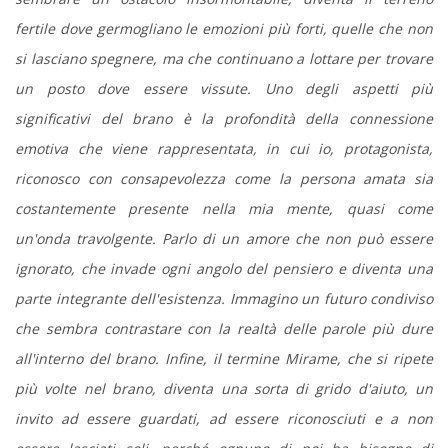
fertile dove germogliano le emozioni più forti, quelle che non
si lasciano spegnere, ma che continuano a lottare per trovare
un posto dove essere vissute. Uno degli aspetti più
significativi del brano è la profondità della connessione
emotiva che viene rappresentata, in cui io, protagonista,
riconosco con consapevolezza come la persona amata sia
costantemente presente nella mia mente, quasi come
un'onda travolgente. Parlo di un amore che non può essere
ignorato, che invade ogni angolo del pensiero e diventa una
parte integrante dell'esistenza. Immagino un futuro condiviso
che sembra contrastare con la realtà delle parole più dure
all'interno del brano. Infine, il termine Mirame, che si ripete
più volte nel brano, diventa una sorta di grido d'aiuto, un
invito ad essere guardati, ad essere riconosciuti e a non