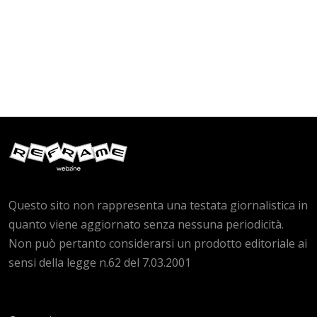
Questo sito non rappresenta una testata giornalistica in
quanto viene aggiornato senza nessuna periodicità.
Non può pertanto considerarsi un prodotto editoriale ai
sensi della legge n.62 del 7.03.2001