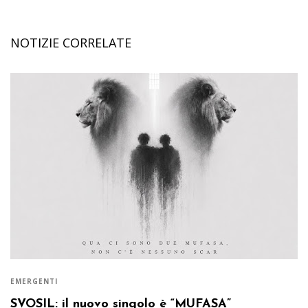
NOTIZIE CORRELATE
EMERGENTI
SVOSIL: il nuovo singolo è “MUFASA”