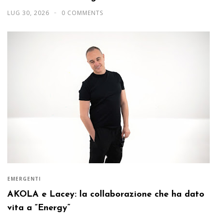
LUG 30, 2026
0 COMMENTS
EMERGENTI
AKOLA e Lacey: la collaborazione che ha dato
vita a “Energy”