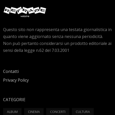
Questo sito non rappresenta una testata giornalistica in
quanto viene aggiornato senza nessuna periodicità.
Non può pertanto considerarsi un prodotto editoriale ai
sensi della legge n.62 del 7.03.2001
Contatti
Privacy Policy
CATEGORIE
ALBUM
CINEMA
CONCERTI
CULTURA