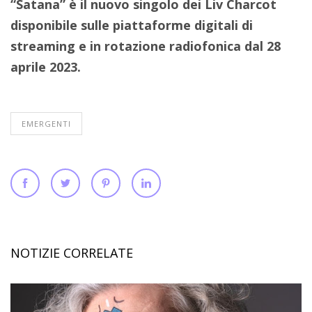
“Satana” è il nuovo singolo dei Liv Charcot
disponibile sulle piattaforme digitali di
streaming e in rotazione radiofonica dal 28
aprile 2023.
EMERGENTI
NOTIZIE CORRELATE