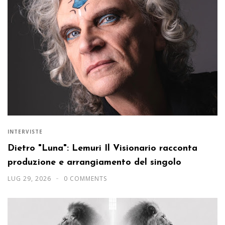
INTERVISTE
Dietro "Luna": Lemuri Il Visionario racconta
produzione e arrangiamento del singolo
LUG 29, 2026
0 COMMENTS