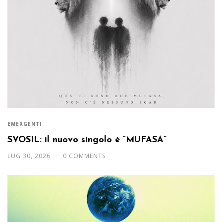
EMERGENTI
SVOSIL: il nuovo singolo è “MUFASA”
LUG 30, 2026
0 COMMENTS