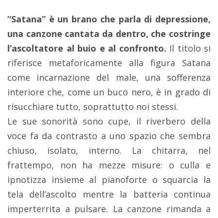
“Satana” è un brano che parla di depressione,
una canzone cantata da dentro, che costringe
l’ascoltatore al buio e al confronto.
Il titolo si
riferisce metaforicamente alla figura Satana
come incarnazione del male, una sofferenza
interiore che, come un buco nero, è in grado di
risucchiare tutto, soprattutto noi stessi.
Le sue sonorità sono cupe, il riverbero della
voce fa da contrasto a uno spazio che sembra
chiuso, isolato, interno. La chitarra, nel
frattempo, non ha mezze misure: o culla e
ipnotizza insieme al pianoforte o squarcia la
tela dell’ascolto mentre la batteria continua
imperterrita a pulsare. La canzone rimanda a