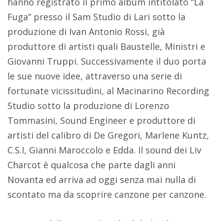
hanno registrato il primo album intitolato “La
Fuga” presso il Sam Studio di Lari sotto la
produzione di Ivan Antonio Rossi, già
produttore di artisti quali Baustelle, Ministri e
Giovanni Truppi. Successivamente il duo porta
le sue nuove idee, attraverso una serie di
fortunate vicissitudini, al Macinarino Recording
Studio sotto la produzione di Lorenzo
Tommasini, Sound Engineer e produttore di
artisti del calibro di De Gregori, Marlene Kuntz,
C.S.I, Gianni Maroccolo e Edda. Il sound dei Liv
Charcot è qualcosa che parte dagli anni
Novanta ed arriva ad oggi senza mai nulla di
scontato ma da scoprire canzone per canzone.