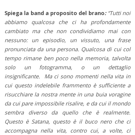
Spiega la band a proposito del brano
:
“Tutti noi
abbiamo qualcosa che ci ha profondamente
cambiato ma che non condividiamo mai con
nessuno: un episodio, un vissuto, una frase
pronunciata da una persona. Qualcosa di cui col
tempo rimane ben poco nella memoria, talvolta
solo un fotogramma, o un dettaglio
insignificante.
Ma ci sono momenti nella vita in
cui questo indelebile frammento è sufficiente a
risucchiare la nostra mente in una buia voragine
da cui pare impossibile risalire, e da cui il mondo
sembra diverso da quello che è realmente.
Questo è Satana, questo è il buco nero che ci
accompagna nella vita, contro cui, a volte, ci