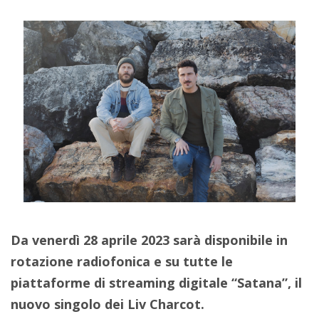
Da venerdì 28 aprile 2023 sarà disponibile in
rotazione radiofonica e su tutte le
piattaforme di streaming digitale “Satana”, il
nuovo singolo dei Liv Charcot.