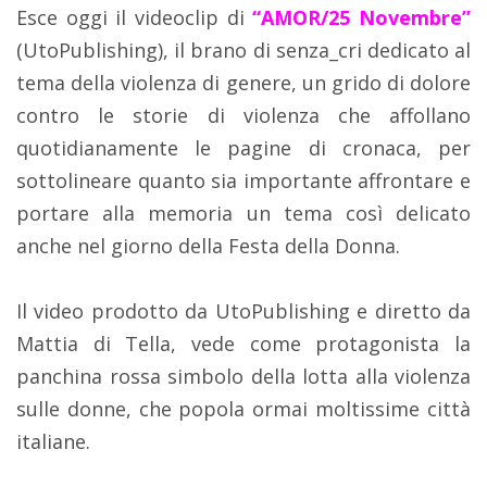
Esce oggi il videoclip di
“AMOR/25 Novembre”
(UtoPublishing), il brano di senza_cri dedicato al
tema della violenza di genere, un grido di dolore
contro le storie di violenza che affollano
quotidianamente le pagine di cronaca, per
sottolineare quanto sia importante affrontare e
portare alla memoria un tema così delicato
anche nel giorno della Festa della Donna.
Il video prodotto da UtoPublishing e diretto da
Mattia di Tella, vede come protagonista la
panchina rossa simbolo della lotta alla violenza
sulle donne, che popola ormai moltissime città
italiane.