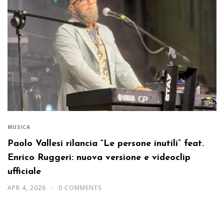
MUSICA
Paolo Vallesi rilancia “Le persone inutili” feat.
Enrico Ruggeri: nuova versione e videoclip
ufficiale
APR 4, 2026
0 COMMENTS