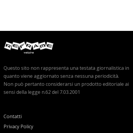
Questo sito non rappresenta una testata giornalistica in
quanto viene aggiornato senza nessuna periodicità.
Non può pertanto considerarsi un prodotto editoriale ai
sensi della legge n.62 del 7.03.2001
Contatti
Privacy Policy