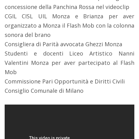
concessione della Panchina Rossa nel videoclip
CGIL CISL UIL Monza e Brianza per aver
organizzato a Monza il Flash Mob con la colonna
sonora del brano
Consigliera di Parità avvocata Ghezzi Monza
Studenti e docenti Liceo Artistico Nanni
Valentini Monza per aver partecipato al Flash
Mob
Commissione Pari Opportunità e Diritti Civili
Consiglio Comunale di Milano