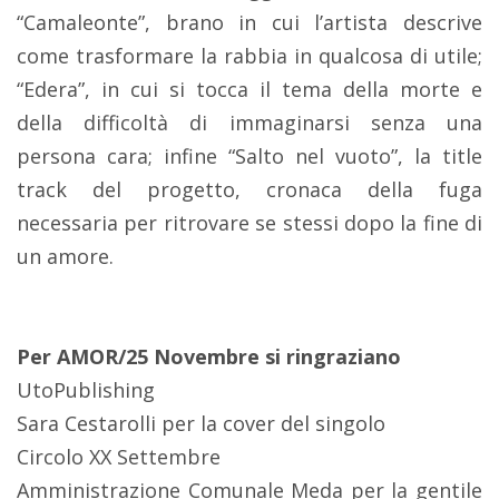
“Camaleonte”, brano in cui l’artista descrive
come trasformare la rabbia in qualcosa di utile;
“Edera”, in cui si tocca il tema della morte e
della difficoltà di immaginarsi senza una
persona cara; infine “Salto nel vuoto”, la title
track del progetto, cronaca della fuga
necessaria per ritrovare se stessi dopo la fine di
un amore.
Per AMOR/25 Novembre si ringraziano
UtoPublishing
Sara Cestarolli per la cover del singolo
Circolo XX Settembre
Amministrazione Comunale Meda per la gentile