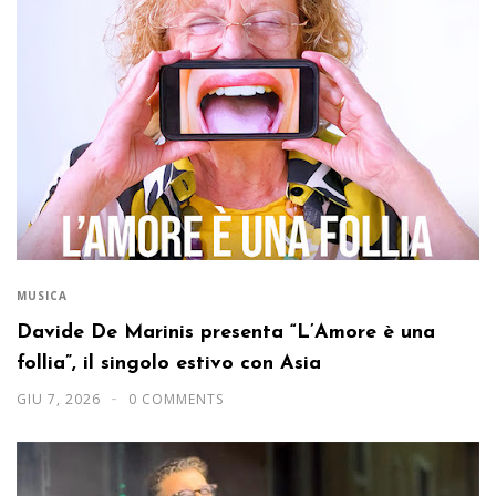
MUSICA
Davide De Marinis presenta “L’Amore è una
follia”, il singolo estivo con Asia
GIU 7, 2026
0 COMMENTS