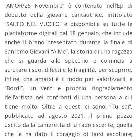
“AMOR/25 Novembre” è contenuto nell’Ep di
debutto della giovane cantautrice, intitolato
“SALTO NEL VUOTO” e disponibile su tutte le
piattaforme digitali dal 18 gennaio, che include
anche il brano presentato durante la finale di
Sanremo Giovani “A Me”, la storia di una ragazza
che si guarda allo specchio e comincia a
scrutare i suoi difetti e le fragilità, per scoprire,
infine, che amarsi è il modo per valorizzarli, e
“Bordi”, un vero e proprio ringraziamento
dell’artista nei confronti di una persona a cui
tiene molto. Oltre a questi ci sono: “Tu sai”,
pubblicato ad agosto 2021, il primo pezzo
uscito dalla cameretta di un’adolescente, quella
che le ha dato il coraggio di farsi ascoltare;