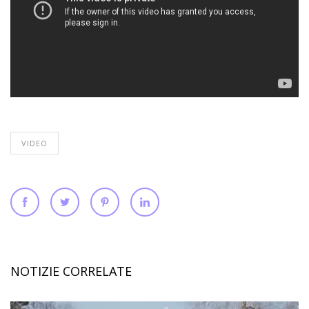
VIDEO
NOTIZIE CORRELATE